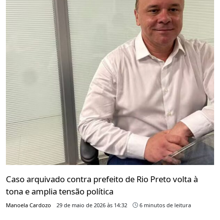
Caso arquivado contra prefeito de Rio Preto volta à
tona e amplia tensão política
Manoela Cardozo
29 de maio de 2026 às 14:32
6 minutos de leitura