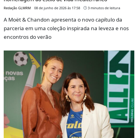
Redação GLMRM
08 de junho de 2026 às 17:58
3 minutos de leitura
A Moët & Chandon apresenta o novo capítulo da
parceria em uma coleção inspirada na leveza e nos
encontros do verão