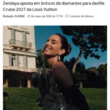
Zendaya aposta em brincos de diamantes para desfile
Cruise 2027 da Louis Vuitton
Redação GLMRM
21 de maio de 2026 às 17:14
1 minuto de leitura