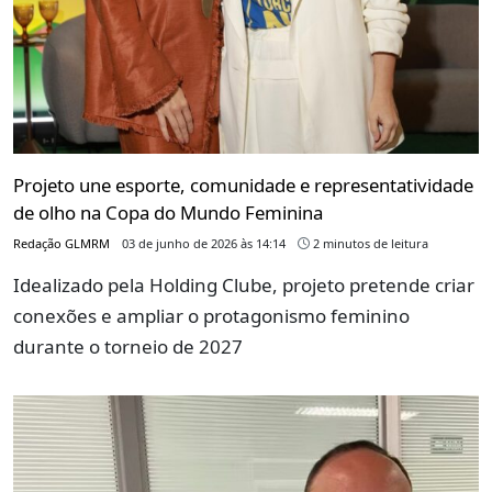
Projeto une esporte, comunidade e representatividade
de olho na Copa do Mundo Feminina
Redação GLMRM
03 de junho de 2026 às 14:14
2 minutos de leitura
Idealizado pela Holding Clube, projeto pretende criar
conexões e ampliar o protagonismo feminino
durante o torneio de 2027