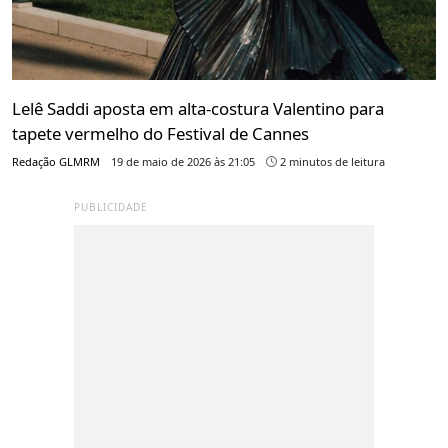
Lelê Saddi aposta em alta-costura Valentino para
tapete vermelho do Festival de Cannes
Redação GLMRM
19 de maio de 2026 às 21:05
2 minutos de leitura
PUBLICIDADE