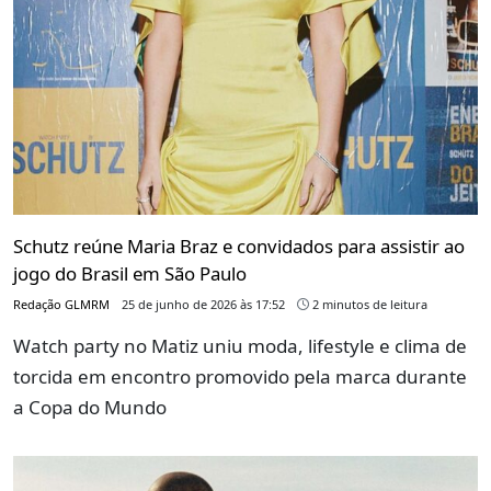
Schutz reúne Maria Braz e convidados para assistir ao
jogo do Brasil em São Paulo
Redação GLMRM
25 de junho de 2026 às 17:52
2 minutos de leitura
Watch party no Matiz uniu moda, lifestyle e clima de
torcida em encontro promovido pela marca durante
a Copa do Mundo