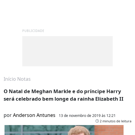
PUBLICIDADE
Início
Notas
O Natal de Meghan Markle e do príncipe Harry
será celebrado bem longe da rainha Elizabeth II
por
Anderson Antunes
13 de novembro de 2019 às 12:21
2 minutos de leitura