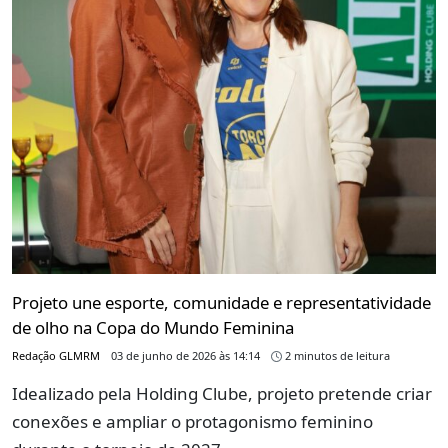
Projeto une esporte, comunidade e representatividade
de olho na Copa do Mundo Feminina
Redação GLMRM
03 de junho de 2026 às 14:14
2 minutos de leitura
Idealizado pela Holding Clube, projeto pretende criar
conexões e ampliar o protagonismo feminino