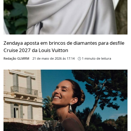
Zendaya aposta em brincos de diamantes para desfile
Cruise 2027 da Louis Vuitton
Redação GLMRM
21 de maio de 2026 às 17:14
1 minuto de leitura