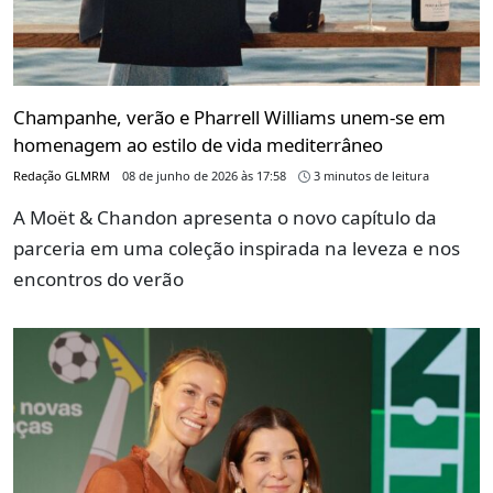
Champanhe, verão e Pharrell Williams unem-se em
homenagem ao estilo de vida mediterrâneo
Redação GLMRM
08 de junho de 2026 às 17:58
3 minutos de leitura
A Moët & Chandon apresenta o novo capítulo da
parceria em uma coleção inspirada na leveza e nos
encontros do verão