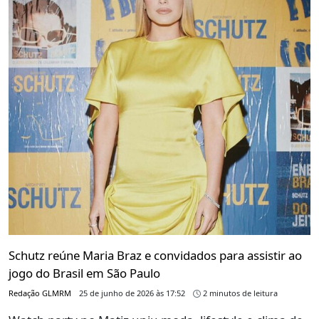
Schutz reúne Maria Braz e convidados para assistir ao
jogo do Brasil em São Paulo
Redação GLMRM
25 de junho de 2026 às 17:52
2 minutos de leitura