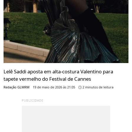
Lelê Saddi aposta em alta-costura Valentino para
tapete vermelho do Festival de Cannes
Redação GLMRM
19 de maio de 2026 às 21:05
2 minutos de leitura
PUBLICIDADE