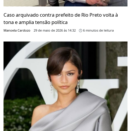
Caso arquivado contra prefeito de Rio Preto volta à
tona e amplia tensão política
Manoela Cardozo
29 de maio de 2026 às 14:32
6 minutos de leitura