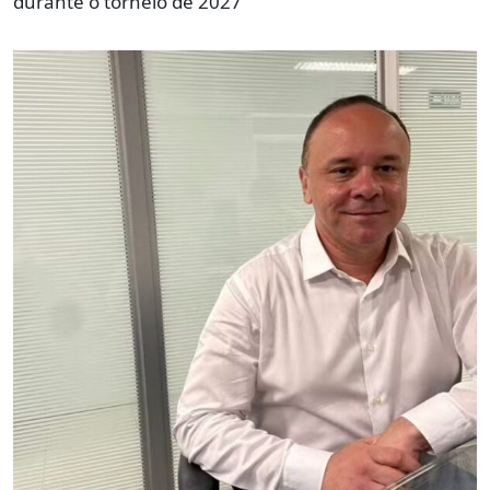
durante o torneio de 2027