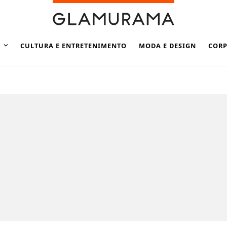
CULTURA E ENTRETENIMENTO
MODA E DESIGN
CORP