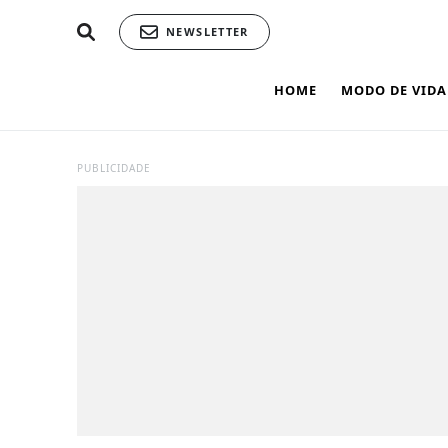
NEWSLETTER
HOME
MODO DE VIDA
PUBLICIDADE