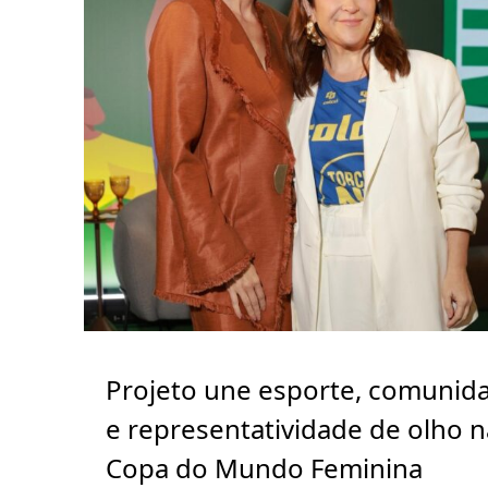
Projeto une esporte, comunid
e representatividade de olho n
Copa do Mundo Feminina