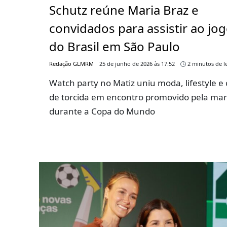
Schutz reúne Maria Braz e
convidados para assistir ao jo
do Brasil em São Paulo
Redação GLMRM
25 de junho de 2026 às 17:52
2 minutos de le
Watch party no Matiz uniu moda, lifestyle e 
de torcida em encontro promovido pela ma
durante a Copa do Mundo