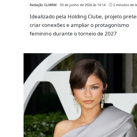
Redação GLMRM
03 de junho de 2026 às 14:14
2 minutos de le
Idealizado pela Holding Clube, projeto pret
criar conexões e ampliar o protagonismo
feminino durante o torneio de 2027