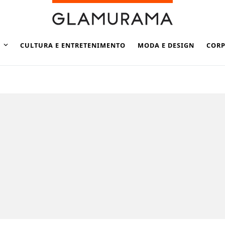
CULTURA E ENTRETENIMENTO
MODA E DESIGN
CORP