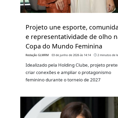
Projeto une esporte, comunid
e representatividade de olho n
Copa do Mundo Feminina
Redação GLMRM
03 de junho de 2026 às 14:14
2 minutos de le
Idealizado pela Holding Clube, projeto pret
criar conexões e ampliar o protagonismo
feminino durante o torneio de 2027