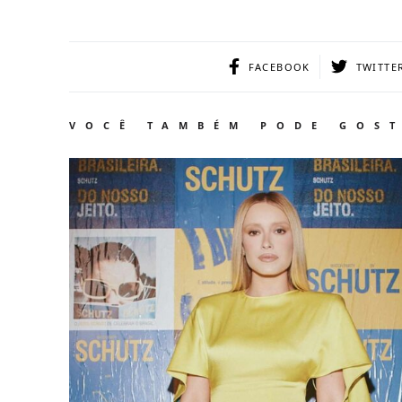
FACEBOOK
TWITTE
VOCÊ TAMBÉM PODE GOS