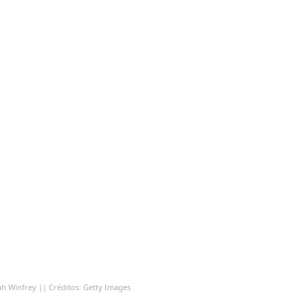
h Winfrey || Créditos: Getty Images