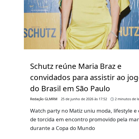
Schutz reúne Maria Braz e
convidados para assistir ao jo
do Brasil em São Paulo
Redação GLMRM
25 de junho de 2026 às 17:52
2 minutos de le
Watch party no Matiz uniu moda, lifestyle e 
de torcida em encontro promovido pela ma
durante a Copa do Mundo