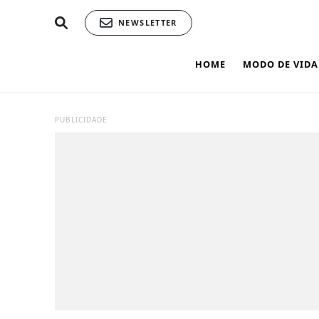
NEWSLETTER
HOME
MODO DE VIDA
PUBLICIDADE