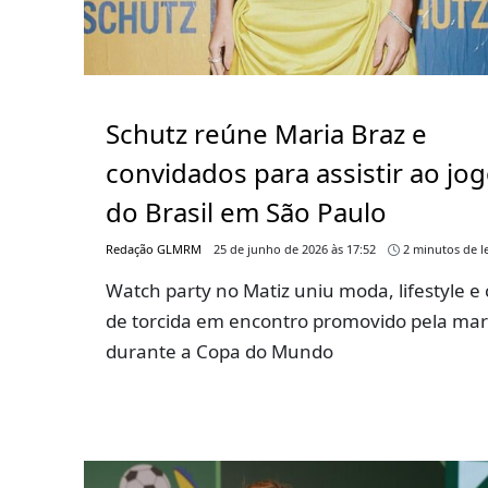
Schutz reúne Maria Braz e
convidados para assistir ao jo
do Brasil em São Paulo
Redação GLMRM
25 de junho de 2026 às 17:52
2 minutos de le
Watch party no Matiz uniu moda, lifestyle e 
de torcida em encontro promovido pela ma
durante a Copa do Mundo