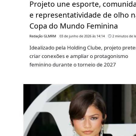
Projeto une esporte, comunid
e representatividade de olho n
Copa do Mundo Feminina
Redação GLMRM
03 de junho de 2026 às 14:14
2 minutos de le
Idealizado pela Holding Clube, projeto pret
criar conexões e ampliar o protagonismo
feminino durante o torneio de 2027