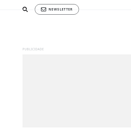
NEWSLETTER
PUBLICIDADE