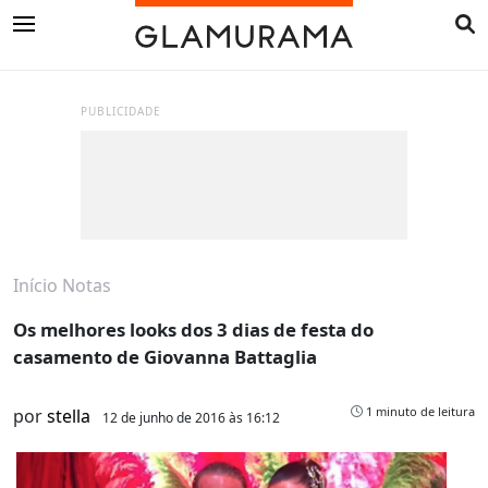
PUBLICIDADE
Início
Notas
Os melhores looks dos 3 dias de festa do
casamento de Giovanna Battaglia
1 minuto de leitura
por
stella
12 de junho de 2016 às 16:12