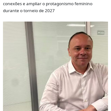
conexões e ampliar o protagonismo feminino
durante o torneio de 2027