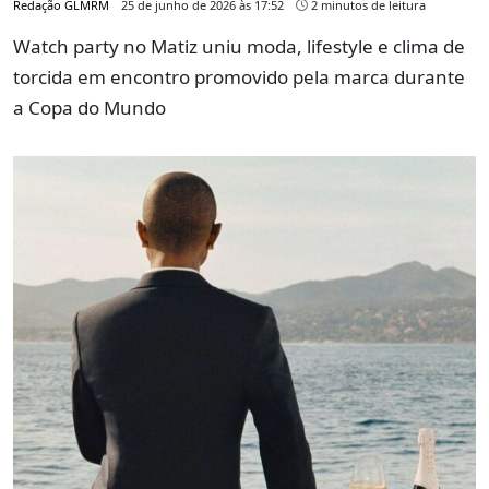
Redação GLMRM
25 de junho de 2026 às 17:52
2 minutos de leitura
Watch party no Matiz uniu moda, lifestyle e clima de
torcida em encontro promovido pela marca durante
a Copa do Mundo