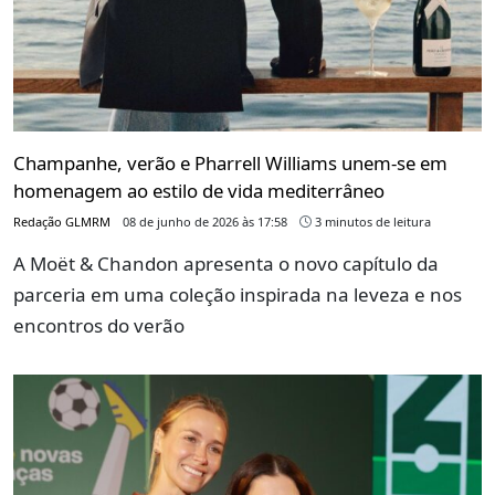
Champanhe, verão e Pharrell Williams unem-se em
homenagem ao estilo de vida mediterrâneo
Redação GLMRM
08 de junho de 2026 às 17:58
3 minutos de leitura
A Moët & Chandon apresenta o novo capítulo da
parceria em uma coleção inspirada na leveza e nos
encontros do verão