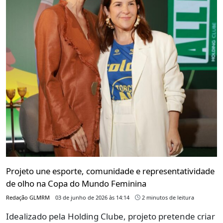
Projeto une esporte, comunidade e representatividade
de olho na Copa do Mundo Feminina
Redação GLMRM
03 de junho de 2026 às 14:14
2 minutos de leitura
Idealizado pela Holding Clube, projeto pretende criar