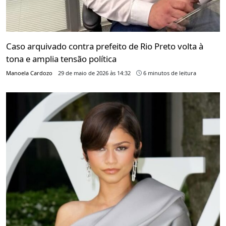
Caso arquivado contra prefeito de Rio Preto volta à
tona e amplia tensão política
Manoela Cardozo
29 de maio de 2026 às 14:32
6 minutos de leitura