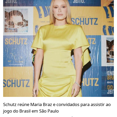
Schutz reúne Maria Braz e convidados para assistir ao
jogo do Brasil em São Paulo