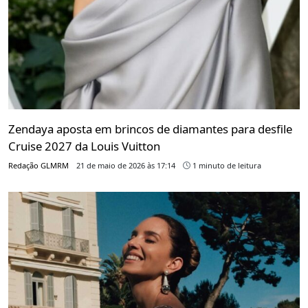
Zendaya aposta em brincos de diamantes para desfile
Cruise 2027 da Louis Vuitton
Redação GLMRM
21 de maio de 2026 às 17:14
1 minuto de leitura