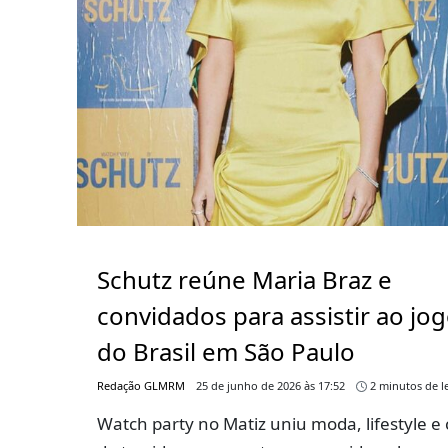
Schutz reúne Maria Braz e
convidados para assistir ao jo
do Brasil em São Paulo
Redação GLMRM
25 de junho de 2026 às 17:52
2 minutos de le
Watch party no Matiz uniu moda, lifestyle e 