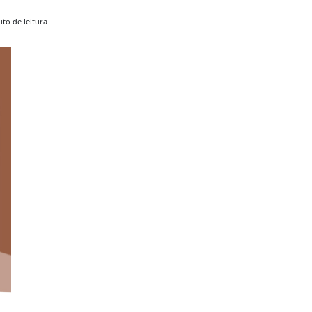
to de leitura