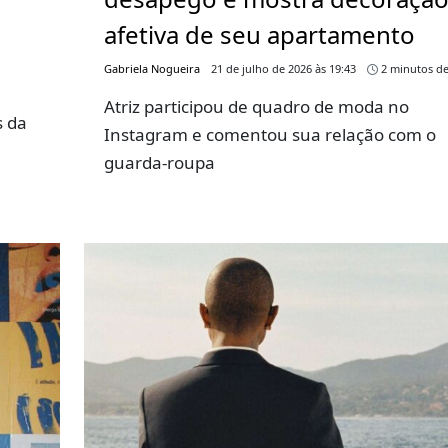
afetiva de seu apartamento
Gabriela Nogueira
21 de julho de 2026 às 19:43
2 minutos de
Atriz participou de quadro de moda no
s da
Instagram e comentou sua relação com o
guarda-roupa