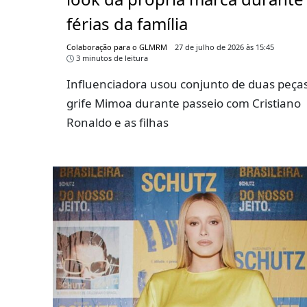
férias da família
Colaboração para o GLMRM
27 de julho de 2026 às 15:45
3 minutos de leitura
Influenciadora usou conjunto de duas peça
grife Mimoa durante passeio com Cristiano
Ronaldo e as filhas