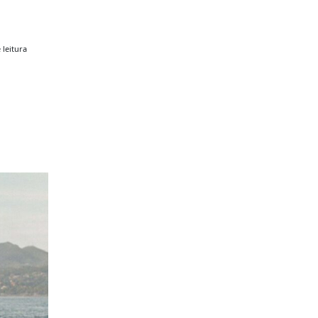
 leitura