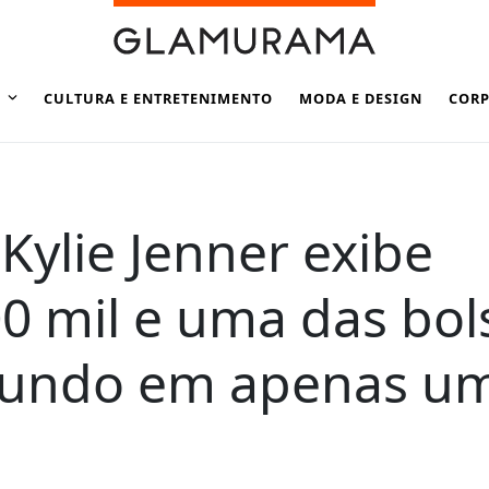
CULTURA E ENTRETENIMENTO
MODA E DESIGN
CORP
Kylie Jenner exibe
00 mil e uma das bol
mundo em apenas u