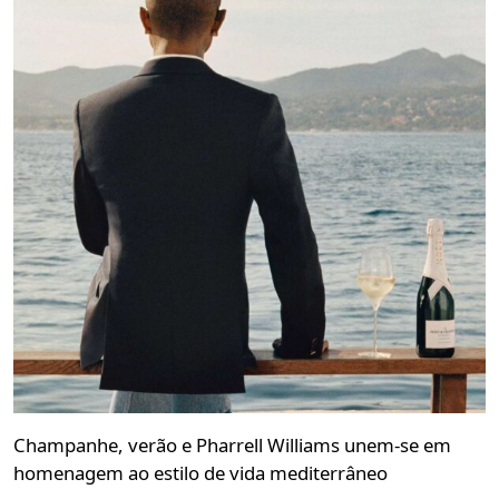
Champanhe, verão e Pharrell Williams unem-se em
homenagem ao estilo de vida mediterrâneo