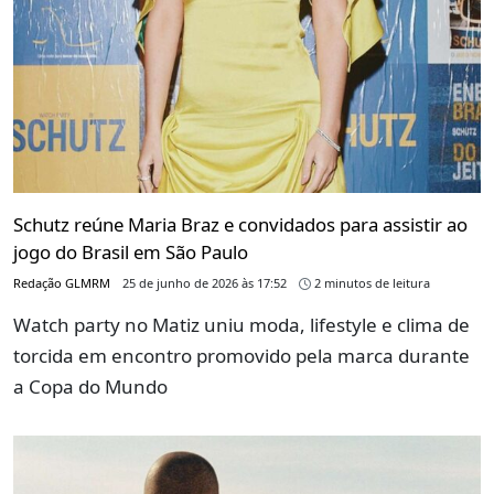
Schutz reúne Maria Braz e convidados para assistir ao
jogo do Brasil em São Paulo
Redação GLMRM
25 de junho de 2026 às 17:52
2 minutos de leitura
Watch party no Matiz uniu moda, lifestyle e clima de
torcida em encontro promovido pela marca durante
a Copa do Mundo