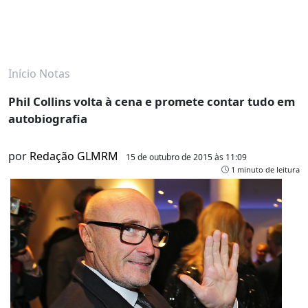
Início
Notas
Phil Collins volta à cena e promete contar tudo em
autobiografia
por
Redação GLMRM
15 de outubro de 2015 às 11:09
1 minuto de leitura