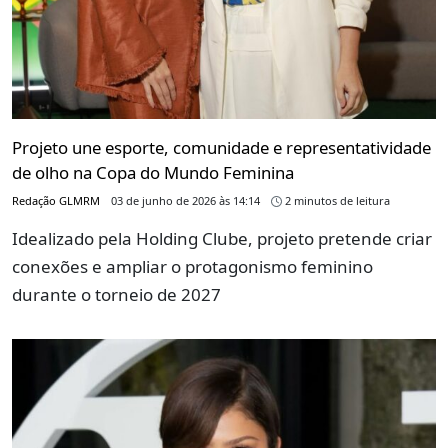
Projeto une esporte, comunidade e representatividade
de olho na Copa do Mundo Feminina
Redação GLMRM
03 de junho de 2026 às 14:14
2 minutos de leitura
Idealizado pela Holding Clube, projeto pretende criar
conexões e ampliar o protagonismo feminino
durante o torneio de 2027