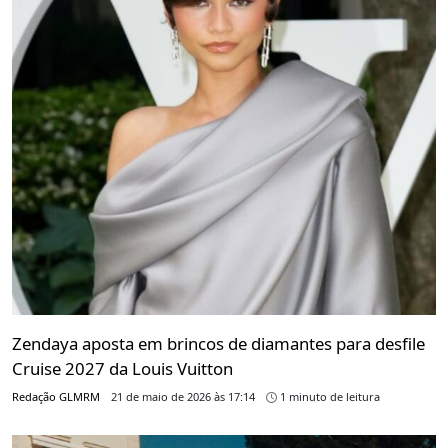
Zendaya aposta em brincos de diamantes para desfile
Cruise 2027 da Louis Vuitton
Redação GLMRM
21 de maio de 2026 às 17:14
1 minuto de leitura