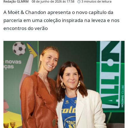
Redação GLMRM
08 de junho de 2026 às 17:58
3 minutos de leitura
A Moët & Chandon apresenta o novo capítulo da
parceria em uma coleção inspirada na leveza e nos
encontros do verão