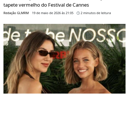
tapete vermelho do Festival de Cannes
Redação GLMRM
19 de maio de 2026 às 21:05
2 minutos de leitura