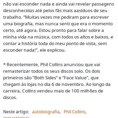
não vai esconder nada e ainda vai revelar passagens
desconhecidas até pelos fãs mais aasíduos de seu
trabalho. “Muitas vezes me pediram para escrever
uma biografia, mas nunca senti que era o momento
certo, até agora. Estou pronto para falar sobre a
minha vida na música, com todos os altos e baixos, e
contar a história toda do meu ponto de vista, sem
esconder nada!”, ele explicou.
* Recentemente, Phil Collins anunciou que vai
remasterizar todos os seus discos solo. Os dois
primeiros são “Both Sides” e “Face Value”, que
chegam às lojas no dia 6 de novembro. Ao longo da
carreira, Collins vendeu mais de 100 milhões de
discos.
Neste artigo:
autobiografia
,
Phil Collins
,