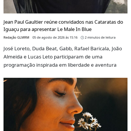
Jean Paul Gaultier reúne convidados nas Cataratas do
Iguaçu para apresentar Le Male In Blue
Redação GLMRM
05 de agosto de 2026 às 15:16
2 minutos de leitura
José Loreto, Duda Beat, Gabb, Rafael Baricala, João
Almeida e Lucas Leto participaram de uma
programação inspirada em liberdade e aventura