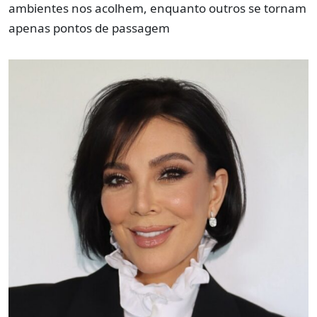
ambientes nos acolhem, enquanto outros se tornam
apenas pontos de passagem