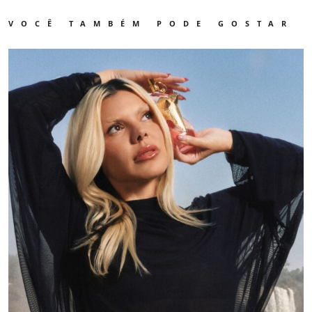
VOCÊ TAMBÉM PODE GOSTAR