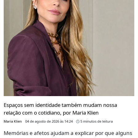
Espaços sem identidade também mudam nossa
relação com o cotidiano, por Maria Klien
Maria Klien
04 de agosto de 2026 às 14:24
5 minutos de leitura
Memórias e afetos ajudam a explicar por que alguns