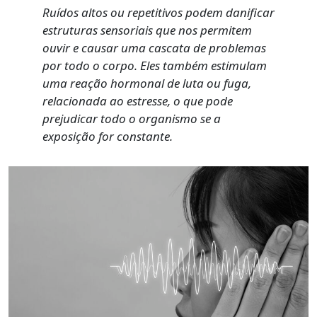
Ruídos altos ou repetitivos podem danificar
estruturas sensoriais que nos permitem
ouvir e causar uma cascata de problemas
por todo o corpo. Eles também estimulam
uma reação hormonal de luta ou fuga,
relacionada ao estresse, o que pode
prejudicar todo o organismo se a
exposição for constante.