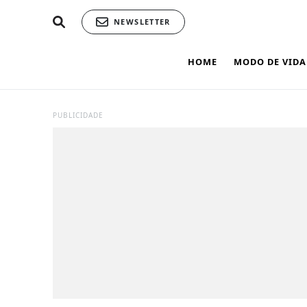
NEWSLETTER
HOME
MODO DE VIDA
PUBLICIDADE