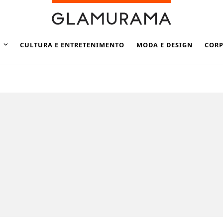
CULTURA E ENTRETENIMENTO
MODA E DESIGN
CORP