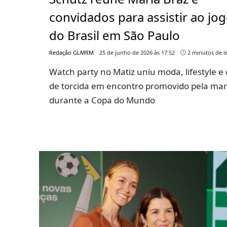
convidados para assistir ao jo
do Brasil em São Paulo
Redação GLMRM
25 de junho de 2026 às 17:52
2 minutos de le
Watch party no Matiz uniu moda, lifestyle e 
de torcida em encontro promovido pela ma
durante a Copa do Mundo