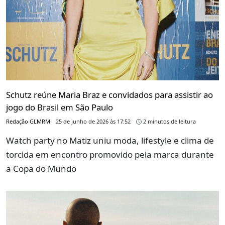
Schutz reúne Maria Braz e convidados para assistir ao
jogo do Brasil em São Paulo
Redação GLMRM
25 de junho de 2026 às 17:52
2 minutos de leitura
Watch party no Matiz uniu moda, lifestyle e clima de
torcida em encontro promovido pela marca durante
a Copa do Mundo