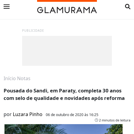
PUBLICIDADE
Início
Notas
Pousada do Sandi, em Paraty, completa 30 anos
com selo de qualidade e novidades após reforma
por
Luzara Pinho
06 de outubro de 2020 às 16:25
2 minutos de leitura