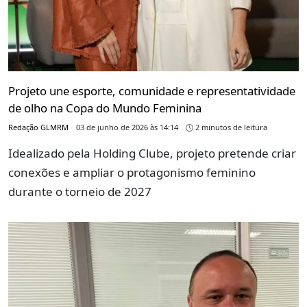
Projeto une esporte, comunidade e representatividade
de olho na Copa do Mundo Feminina
Redação GLMRM
03 de junho de 2026 às 14:14
2 minutos de leitura
Idealizado pela Holding Clube, projeto pretende criar
conexões e ampliar o protagonismo feminino
durante o torneio de 2027