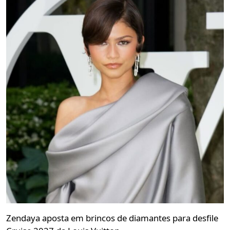
Zendaya aposta em brincos de diamantes para desfile