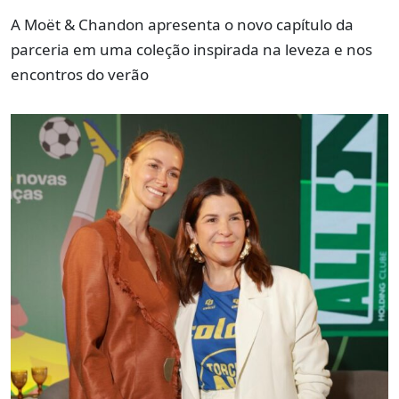
A Moët & Chandon apresenta o novo capítulo da
parceria em uma coleção inspirada na leveza e nos
encontros do verão