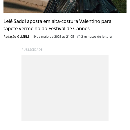
Lelê Saddi aposta em alta-costura Valentino para
tapete vermelho do Festival de Cannes
Redação GLMRM
19 de maio de 2026 às 21:05
2 minutos de leitura
PUBLICIDADE