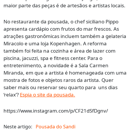
maior parte das peças é de artesãos e artistas locais.
No restaurante da pousada, o chef siciliano Pippo
apresenta cardápio com frutos do mar frescos. As
atrações gastronômicas incluem também a gelateria
Miracolo e uma loja Kopenhagen. A reforma
também foi feita na cozinha e área de lazer com
piscina, jacuzzi, spa e fitness center. Para o
entretenimento, a novidade é a Sala Carmen
Miranda, em que a artista é homenageada com uma
mostra de fotos e objetos raros da artista. Quer
saber mais ou reservar seu quarto para uns dias
‘relax’?
Espia o site da pousada.
https://www.instagram.com/p/CF21dSfDgnv/
Neste artigo:
Pousada do Sandi