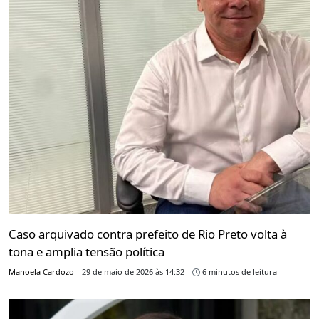
Caso arquivado contra prefeito de Rio Preto volta à
tona e amplia tensão política
Manoela Cardozo
29 de maio de 2026 às 14:32
6 minutos de leitura