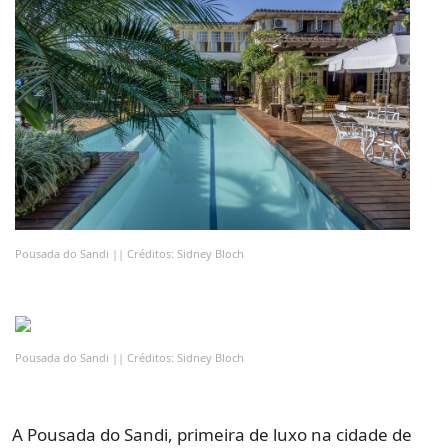
Pousada do Sandi || Créditos: Sidney Bloch
Pousada do Sandi || Créditos: Sidney Bloch
A Pousada do Sandi, primeira de luxo na cidade de