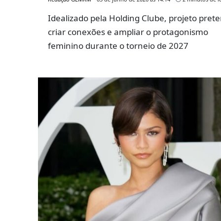
Idealizado pela Holding Clube, projeto pret
criar conexões e ampliar o protagonismo
feminino durante o torneio de 2027