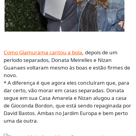
Como Glamurama cantou a bola
, depois de um
período separados, Donata Meirelles e Nizan
Guanaes voltaram mesmo às boas e estão firmes de
novo.
* A diferença é que agora eles concluíram que, para
dar certo, vão morar em casas separadas. Donata
segue em sua Casa Amarela e Nizan alugou a casa
de Gioconda Bordon, que está sendo repaginada por
David Bastos. Ambas no Jardim Europa e bem perto
uma da outra.