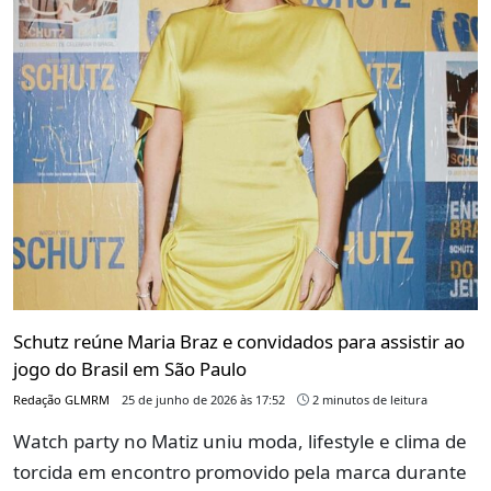
Schutz reúne Maria Braz e convidados para assistir ao
jogo do Brasil em São Paulo
Redação GLMRM
25 de junho de 2026 às 17:52
2 minutos de leitura
Watch party no Matiz uniu moda, lifestyle e clima de
torcida em encontro promovido pela marca durante