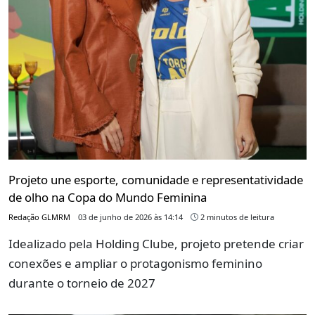
Projeto une esporte, comunidade e representatividade
de olho na Copa do Mundo Feminina
Redação GLMRM
03 de junho de 2026 às 14:14
2 minutos de leitura
Idealizado pela Holding Clube, projeto pretende criar
conexões e ampliar o protagonismo feminino
durante o torneio de 2027