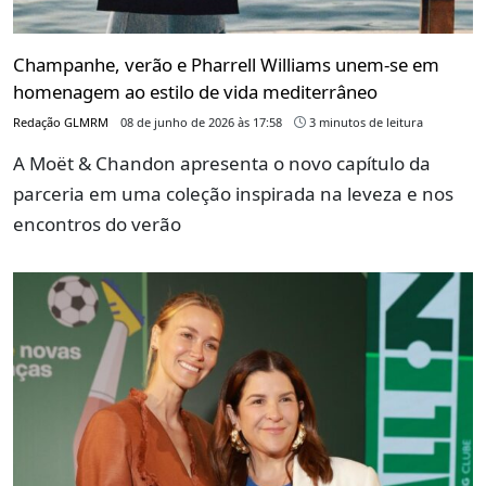
Champanhe, verão e Pharrell Williams unem-se em
homenagem ao estilo de vida mediterrâneo
Redação GLMRM
08 de junho de 2026 às 17:58
3 minutos de leitura
A Moët & Chandon apresenta o novo capítulo da
parceria em uma coleção inspirada na leveza e nos
encontros do verão