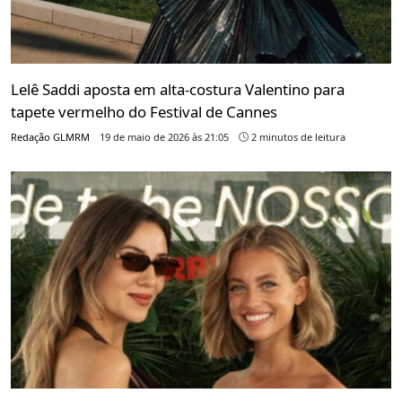
Lelê Saddi aposta em alta-costura Valentino para
tapete vermelho do Festival de Cannes
Redação GLMRM
19 de maio de 2026 às 21:05
2 minutos de leitura