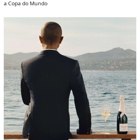
a Copa do Mundo