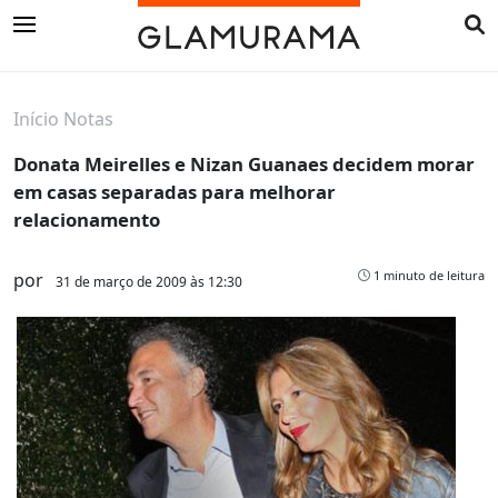
Início
Notas
Donata Meirelles e Nizan Guanaes decidem morar
em casas separadas para melhorar
relacionamento
1 minuto de leitura
por
31 de março de 2009 às 12:30