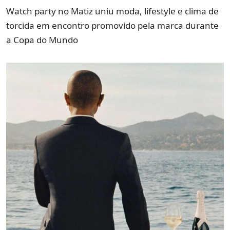
Watch party no Matiz uniu moda, lifestyle e clima de
torcida em encontro promovido pela marca durante
a Copa do Mundo