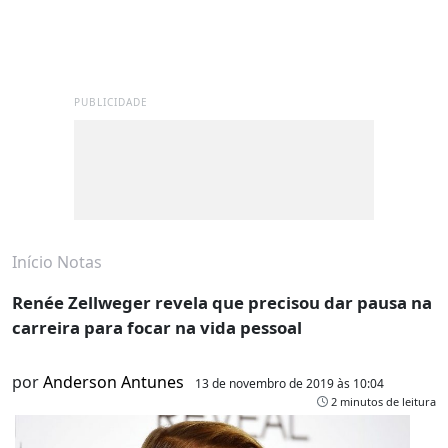
PUBLICIDADE
Início
Notas
Renée Zellweger revela que precisou dar pausa na
carreira para focar na vida pessoal
por
Anderson Antunes
13 de novembro de 2019 às 10:04
2 minutos de leitura