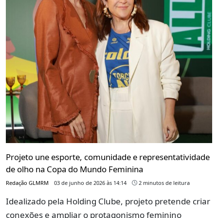
Projeto une esporte, comunidade e representatividade
de olho na Copa do Mundo Feminina
Redação GLMRM
03 de junho de 2026 às 14:14
2 minutos de leitura
Idealizado pela Holding Clube, projeto pretende criar
conexões e ampliar o protagonismo feminino