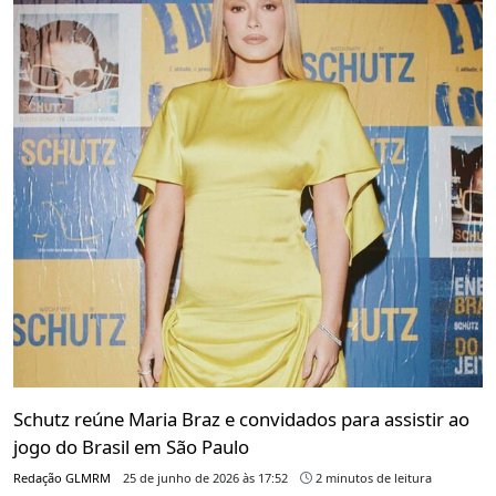
Schutz reúne Maria Braz e convidados para assistir ao
jogo do Brasil em São Paulo
Redação GLMRM
25 de junho de 2026 às 17:52
2 minutos de leitura