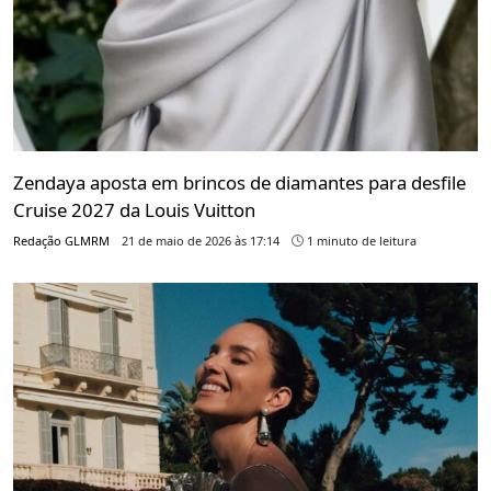
Zendaya aposta em brincos de diamantes para desfile
Cruise 2027 da Louis Vuitton
Redação GLMRM
21 de maio de 2026 às 17:14
1 minuto de leitura