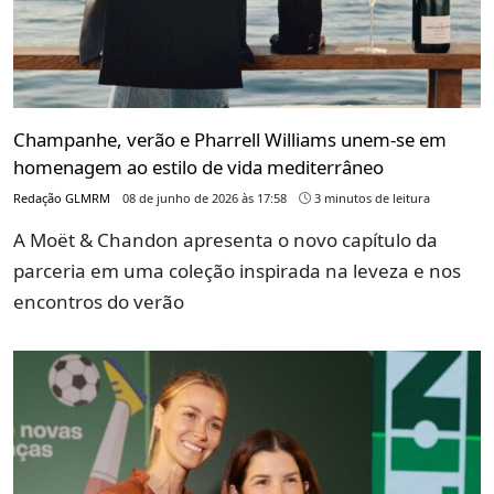
Champanhe, verão e Pharrell Williams unem-se em
homenagem ao estilo de vida mediterrâneo
Redação GLMRM
08 de junho de 2026 às 17:58
3 minutos de leitura
A Moët & Chandon apresenta o novo capítulo da
parceria em uma coleção inspirada na leveza e nos
encontros do verão