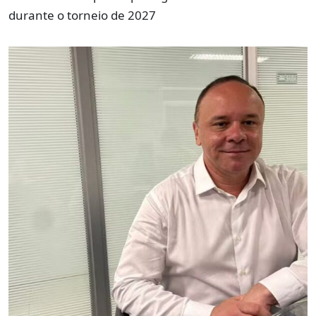
durante o torneio de 2027