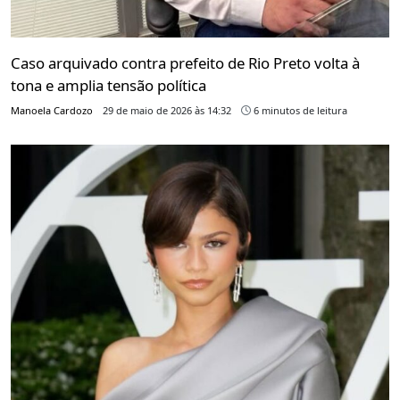
Caso arquivado contra prefeito de Rio Preto volta à
tona e amplia tensão política
Manoela Cardozo
29 de maio de 2026 às 14:32
6 minutos de leitura