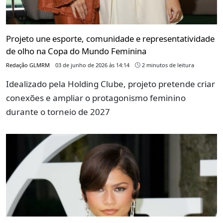
Projeto une esporte, comunidade e representatividade
de olho na Copa do Mundo Feminina
Redação GLMRM
03 de junho de 2026 às 14:14
2 minutos de leitura
Idealizado pela Holding Clube, projeto pretende criar
conexões e ampliar o protagonismo feminino
durante o torneio de 2027