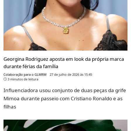
Georgina Rodriguez aposta em look da própria marca
durante férias da família
Colaboração para o GLMRM
27 de julho de 2026 às 15:45
3 minutos de leitura
Influenciadora usou conjunto de duas peças da grife
Mimoa durante passeio com Cristiano Ronaldo e as
filhas