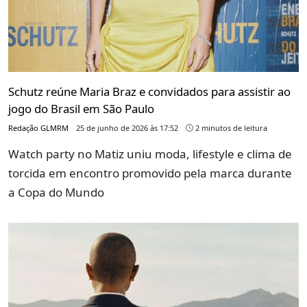
Schutz reúne Maria Braz e convidados para assistir ao
jogo do Brasil em São Paulo
Redação GLMRM
25 de junho de 2026 às 17:52
2 minutos de leitura
Watch party no Matiz uniu moda, lifestyle e clima de
torcida em encontro promovido pela marca durante
a Copa do Mundo