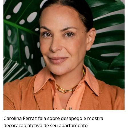
Carolina Ferraz fala sobre desapego e mostra
decoração afetiva de seu apartamento