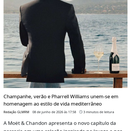
Champanhe, verão e Pharrell Williams unem-se em
homenagem ao estilo de vida mediterrâneo
Redação GLMRM
08 de junho de 2026 às 17:58
3 minutos de leitura
A Moët & Chandon apresenta o novo capítulo da