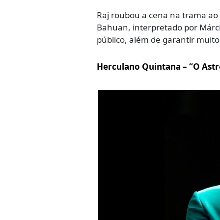
Raj roubou a cena na trama ao 
Bahuan, interpretado por Márci
público, além de garantir muito
Herculano Quintana – “O Astr