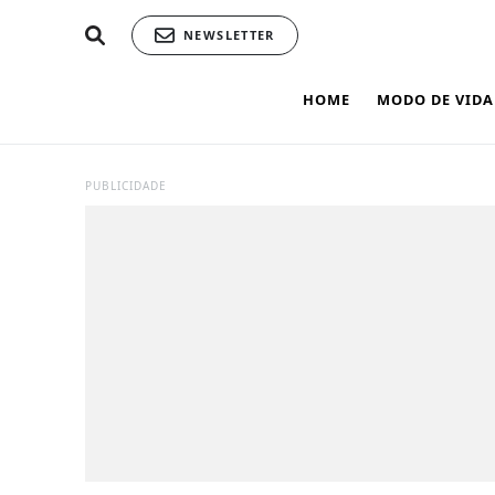
NEWSLETTER
HOME
MODO DE VIDA
PUBLICIDADE