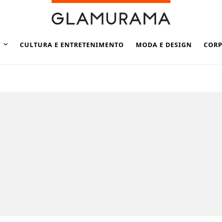
CULTURA E ENTRETENIMENTO
MODA E DESIGN
CORP