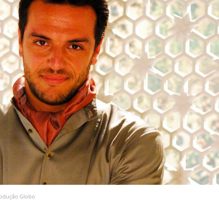
produção Globo