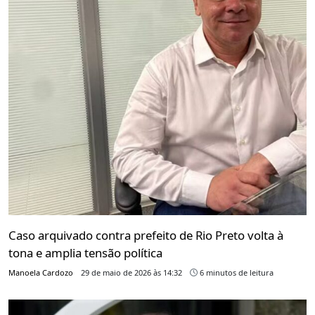
Caso arquivado contra prefeito de Rio Preto volta à
tona e amplia tensão política
Manoela Cardozo
29 de maio de 2026 às 14:32
6 minutos de leitura