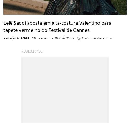
Lelê Saddi aposta em alta-costura Valentino para
tapete vermelho do Festival de Cannes
Redação GLMRM
19 de maio de 2026 às 21:05
2 minutos de leitura
PUBLICIDADE