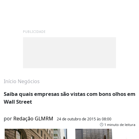
PUBLICIDADE
Início
Negócios
Saiba quais empresas são vistas com bons olhos em
Wall Street
por
Redação GLMRM
24 de outubro de 2015 às 08:00
1 minuto de leitura