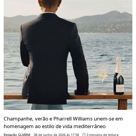
Champanhe, verão e Pharrell Williams unem-se em
homenagem ao estilo de vida mediterrâneo
Redação GLMRM
08 de junho de 2026 às 17:58
3 minutos de leitura