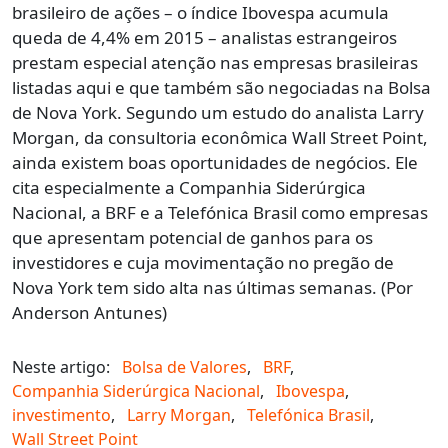
brasileiro de ações – o índice Ibovespa acumula
queda de 4,4% em 2015 – analistas estrangeiros
prestam especial atenção nas empresas brasileiras
listadas aqui e que também são negociadas na Bolsa
de Nova York. Segundo um estudo do analista Larry
Morgan, da consultoria econômica Wall Street Point,
ainda existem boas oportunidades de negócios. Ele
cita especialmente a Companhia Siderúrgica
Nacional, a BRF e a Telefónica Brasil como empresas
que apresentam potencial de ganhos para os
investidores e cuja movimentação no pregão de
Nova York tem sido alta nas últimas semanas. (Por
Anderson Antunes)
Neste artigo:
Bolsa de Valores
,
BRF
,
Companhia Siderúrgica Nacional
,
Ibovespa
,
investimento
,
Larry Morgan
,
Telefónica Brasil
,
Wall Street Point