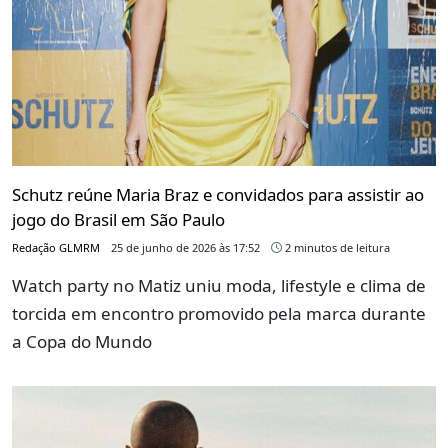
Schutz reúne Maria Braz e convidados para assistir ao
jogo do Brasil em São Paulo
Redação GLMRM
25 de junho de 2026 às 17:52
2 minutos de leitura
Watch party no Matiz uniu moda, lifestyle e clima de
torcida em encontro promovido pela marca durante
a Copa do Mundo