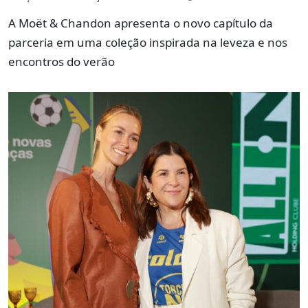
A Moët & Chandon apresenta o novo capítulo da
parceria em uma coleção inspirada na leveza e nos
encontros do verão