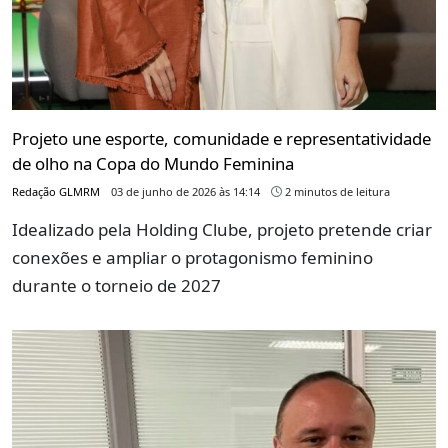
Projeto une esporte, comunidade e representatividade
de olho na Copa do Mundo Feminina
Redação GLMRM
03 de junho de 2026 às 14:14
2 minutos de leitura
Idealizado pela Holding Clube, projeto pretende criar
conexões e ampliar o protagonismo feminino
durante o torneio de 2027