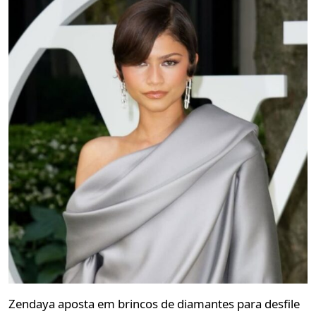
Zendaya aposta em brincos de diamantes para desfile