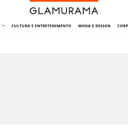
CULTURA E ENTRETENIMENTO
MODA E DESIGN
CORP