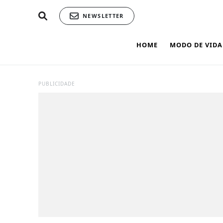
NEWSLETTER
HOME
MODO DE VIDA
PUBLICIDADE