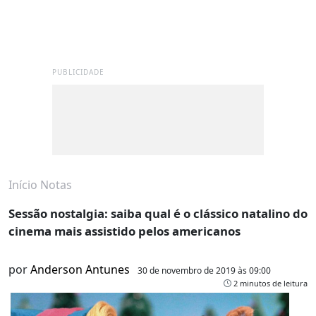
PUBLICIDADE
Início
Notas
Sessão nostalgia: saiba qual é o clássico natalino do
cinema mais assistido pelos americanos
por
Anderson Antunes
30 de novembro de 2019 às 09:00
2 minutos de leitura