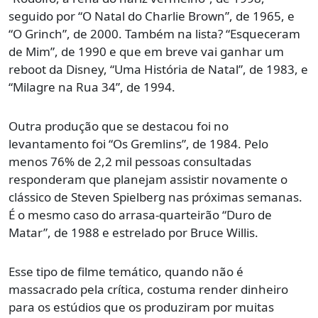
seguido por “O Natal do Charlie Brown”, de 1965, e
“O Grinch”, de 2000. Também na lista? “Esqueceram
de Mim”, de 1990 e que em breve vai ganhar um
reboot da Disney, “Uma História de Natal”, de 1983, e
“Milagre na Rua 34”, de 1994.
Outra produção que se destacou foi no
levantamento foi “Os Gremlins”, de 1984. Pelo
menos 76% de 2,2 mil pessoas consultadas
responderam que planejam assistir novamente o
clássico de Steven Spielberg nas próximas semanas.
É o mesmo caso do arrasa-quarteirão “Duro de
Matar”, de 1988 e estrelado por Bruce Willis.
Esse tipo de filme temático, quando não é
massacrado pela crítica, costuma render dinheiro
para os estúdios que os produziram por muitas