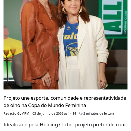
Projeto une esporte, comunidade e representatividade
de olho na Copa do Mundo Feminina
Redação GLMRM
03 de junho de 2026 às 14:14
2 minutos de leitura
Idealizado pela Holding Clube, projeto pretende criar