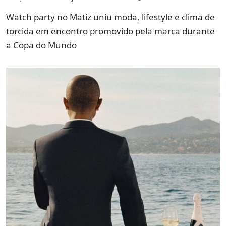
Watch party no Matiz uniu moda, lifestyle e clima de
torcida em encontro promovido pela marca durante
a Copa do Mundo