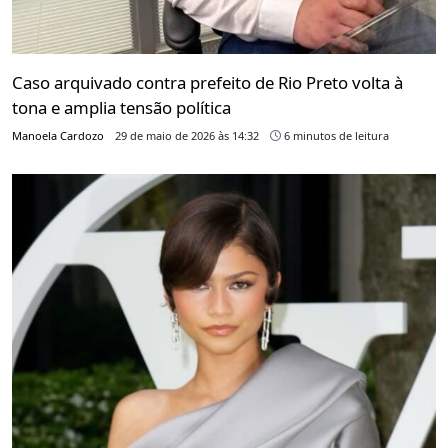
Caso arquivado contra prefeito de Rio Preto volta à
tona e amplia tensão política
Manoela Cardozo
29 de maio de 2026 às 14:32
6 minutos de leitura