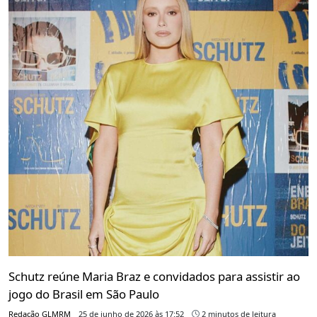
Schutz reúne Maria Braz e convidados para assistir ao
jogo do Brasil em São Paulo
Redação GLMRM
25 de junho de 2026 às 17:52
2 minutos de leitura