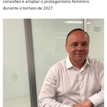
conexões e ampliar o protagonismo feminino
durante o torneio de 2027