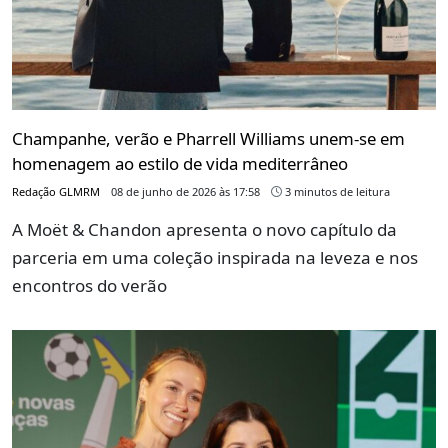
Champanhe, verão e Pharrell Williams unem-se em
homenagem ao estilo de vida mediterrâneo
Redação GLMRM
08 de junho de 2026 às 17:58
3 minutos de leitura
A Moët & Chandon apresenta o novo capítulo da
parceria em uma coleção inspirada na leveza e nos
encontros do verão