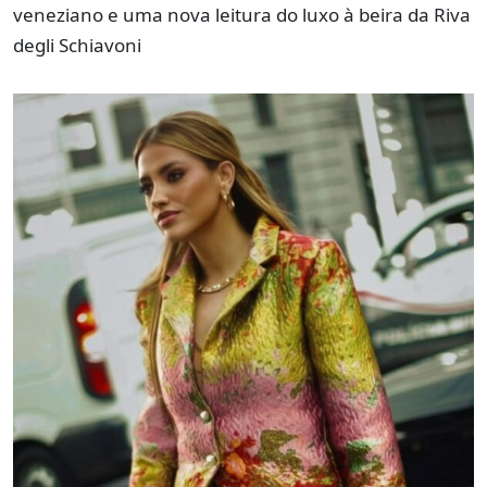
veneziano e uma nova leitura do luxo à beira da Riva
degli Schiavoni