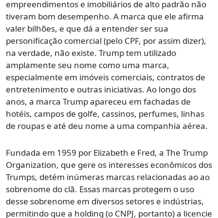
empreendimentos e imobiliários de alto padrão não
tiveram bom desempenho. A marca que ele afirma
valer bilhões, e que dá a entender ser sua
personificação comercial (pelo CPF, por assim dizer),
na verdade, não existe. Trump tem utilizado
amplamente seu nome como uma marca,
especialmente em imóveis comerciais, contratos de
entretenimento e outras iniciativas. Ao longo dos
anos, a marca Trump apareceu em fachadas de
hotéis, campos de golfe, cassinos, perfumes, linhas
de roupas e até deu nome a uma companhia aérea.
Fundada em 1959 por Elizabeth e Fred, a The Trump
Organization, que gere os interesses econômicos dos
Trumps, detém inúmeras marcas relacionadas ao ao
sobrenome do clã. Essas marcas protegem o uso
desse sobrenome em diversos setores e indústrias,
permitindo que a holding (o CNPJ, portanto) a licencie