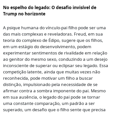
No espelho do legado: O desafio invisível de
Trump no horizonte
A psique humana do vínculo-pai filho pode ser uma
das mais complexas e reveladoras. Freud, em sua
teoria do complexo de Édipo, sugere que os filhos,
em um estágio do desenvolvimento, podem
experimentar sentimentos de rivalidade em relação
ao genitor do mesmo sexo, conduzindo a um desejo
inconsciente de superar ou eclipsar seu legado. Essa
competição latente, ainda que muitas vezes não
reconhecida, pode motivar um filho a buscar
distinção, impulsionado pela necessidade de se
afirmar contra a sombra imponente do pai. Mesmo
em sua ausência, o legado do pai pode se tornar
uma constante comparação, um padrão a ser
superado, um desafio que o filho sente que precisa