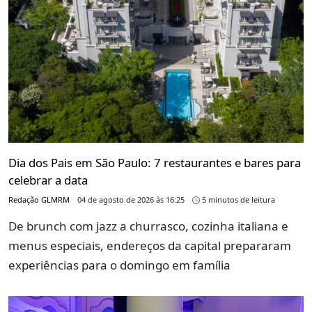
Dia dos Pais em São Paulo: 7 restaurantes e bares para
celebrar a data
Redação GLMRM
04 de agosto de 2026 às 16:25
5 minutos de leitura
De brunch com jazz a churrasco, cozinha italiana e
menus especiais, endereços da capital prepararam
experiências para o domingo em família