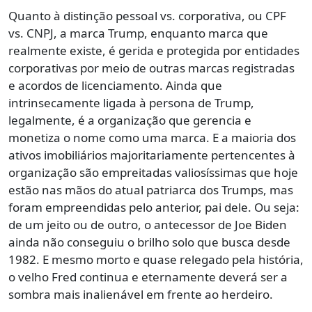
Quanto à distinção pessoal vs. corporativa, ou CPF
vs. CNPJ, a marca Trump, enquanto marca que
realmente existe, é gerida e protegida por entidades
corporativas por meio de outras marcas registradas
e acordos de licenciamento. Ainda que
intrinsecamente ligada à persona de Trump,
legalmente, é a organização que gerencia e
monetiza o nome como uma marca. E a maioria dos
ativos imobiliários majoritariamente pertencentes à
organização são empreitadas valiosíssimas que hoje
estão nas mãos do atual patriarca dos Trumps, mas
foram empreendidas pelo anterior, pai dele. Ou seja:
de um jeito ou de outro, o antecessor de Joe Biden
ainda não conseguiu o brilho solo que busca desde
1982. E mesmo morto e quase relegado pela história,
o velho Fred continua e eternamente deverá ser a
sombra mais inalienável em frente ao herdeiro.