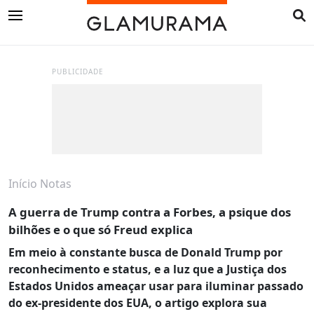
PUBLICIDADE
Início
Notas
A guerra de Trump contra a Forbes, a psique dos
bilhões e o que só Freud explica
Em meio à constante busca de Donald Trump por
reconhecimento e status, e a luz que a Justiça dos
Estados Unidos ameaçar usar para iluminar passado
do ex-presidente dos EUA, o artigo explora sua