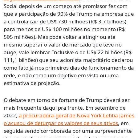
Social depois de um começo até promissor fez com
que a participação de 90% de Trump na empresa que
a controla cair de US$ 730 milhões (R$ 3,7 bilhões)
para menos de US$ 100 milhões no momento (R$
505 milhões). Mas pode voltar a atingir ou até
mesmo superar o valor de mercado que teve no
auge, vale lembrar. Inclusive o de US$ 22 bilhões (R$
111,1 bilhões) que seu acionista majoritário declarou
como fato já nos primeiros dias de funcionamento da
rede, e não como um objetivo em vista ou uma
estimativa de projeção.
O debate em torno da fortuna de Trump deverá ser
mais frequente daqui pra frente. Em setembro de
2022,
a procuradora-geral de Nova York Letitia James
o acusou de deturpar os valores de seus ativos
, em
seguida sendo corroborada por uma surpreendente