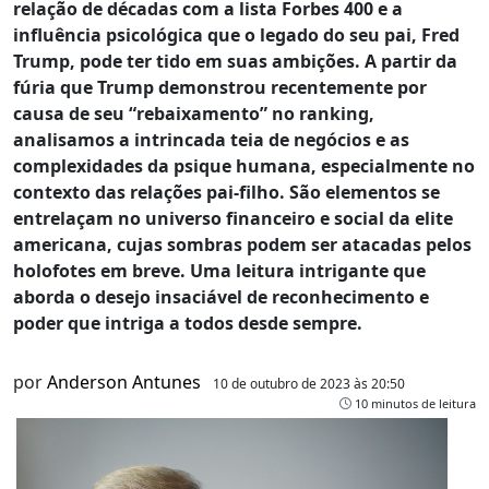
relação de décadas com a lista Forbes 400 e a
influência psicológica que o legado do seu pai, Fred
Trump, pode ter tido em suas ambições. A partir da
fúria que Trump demonstrou recentemente por
causa de seu “rebaixamento” no ranking,
analisamos a intrincada teia de negócios e as
complexidades da psique humana, especialmente no
contexto das relações pai-filho. São elementos se
entrelaçam no universo financeiro e social da elite
americana, cujas sombras podem ser atacadas pelos
holofotes em breve. Uma leitura intrigante que
aborda o desejo insaciável de reconhecimento e
poder que intriga a todos desde sempre.
por
Anderson Antunes
10 de outubro de 2023 às 20:50
10 minutos de leitura