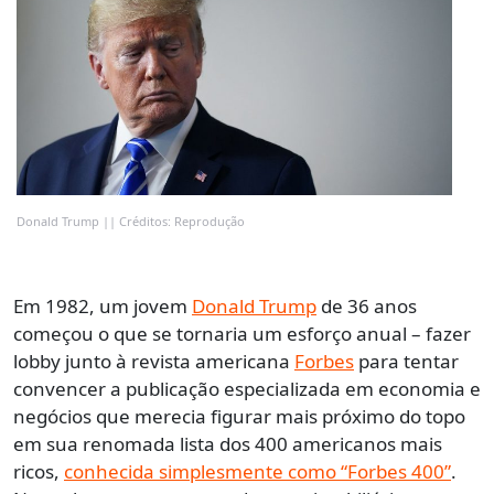
Donald Trump || Créditos: Reprodução
Em 1982, um jovem
Donald Trump
de 36 anos
começou o que se tornaria um esforço anual – fazer
lobby junto à revista americana
Forbes
para tentar
convencer a publicação especializada em economia e
negócios que merecia figurar mais próximo do topo
em sua renomada lista dos 400 americanos mais
ricos,
conhecida simplesmente como “Forbes 400”
.