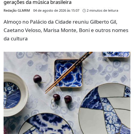
gerações da música brasileira
Redação GLMRM
04 de agosto de 2026 às 15:07
2 minutos de leitura
Almoço no Palácio da Cidade reuniu Gilberto Gil,
Caetano Veloso, Marisa Monte, Boni e outros nomes
da cultura