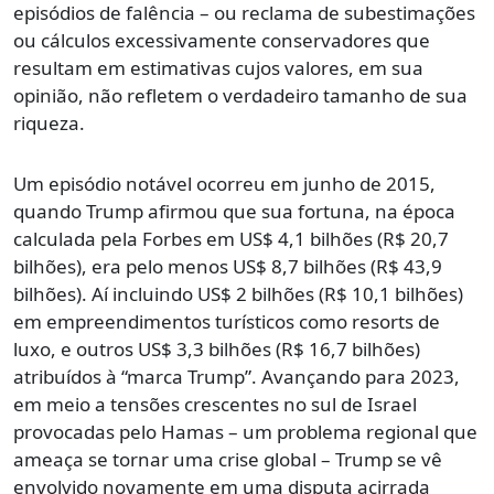
episódios de falência – ou reclama de subestimações
ou cálculos excessivamente conservadores que
resultam em estimativas cujos valores, em sua
opinião, não refletem o verdadeiro tamanho de sua
riqueza.
Um episódio notável ocorreu em junho de 2015,
quando Trump afirmou que sua fortuna, na época
calculada pela Forbes em US$ 4,1 bilhões (R$ 20,7
bilhões), era pelo menos US$ 8,7 bilhões (R$ 43,9
bilhões). Aí incluindo US$ 2 bilhões (R$ 10,1 bilhões)
em empreendimentos turísticos como resorts de
luxo, e outros US$ 3,3 bilhões (R$ 16,7 bilhões)
atribuídos à “marca Trump”. Avançando para 2023,
em meio a tensões crescentes no sul de Israel
provocadas pelo Hamas – um problema regional que
ameaça se tornar uma crise global – Trump se vê
envolvido novamente em uma disputa acirrada