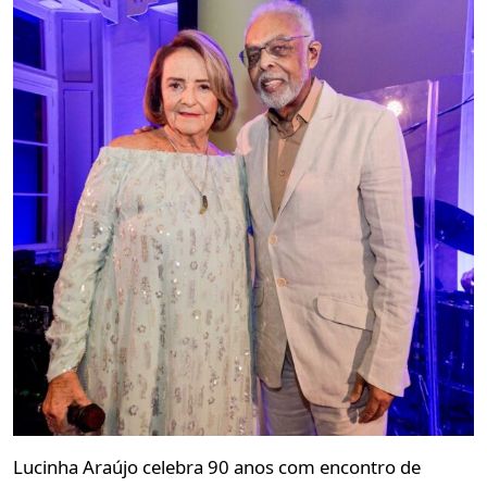
Lucinha Araújo celebra 90 anos com encontro de