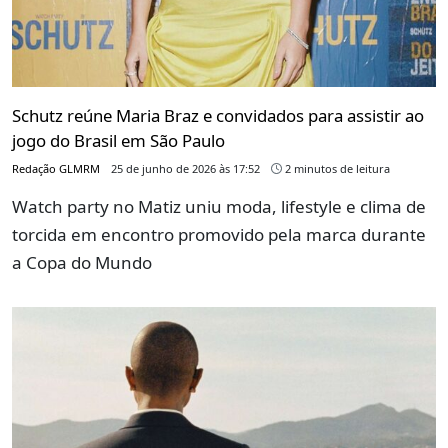
Schutz reúne Maria Braz e convidados para assistir ao
jogo do Brasil em São Paulo
Redação GLMRM
25 de junho de 2026 às 17:52
2 minutos de leitura
Watch party no Matiz uniu moda, lifestyle e clima de
torcida em encontro promovido pela marca durante
a Copa do Mundo