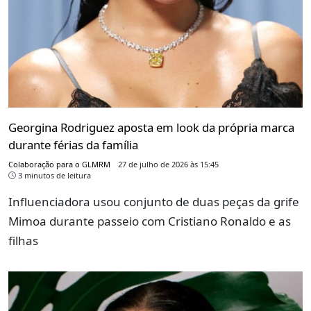
Georgina Rodriguez aposta em look da própria marca
durante férias da família
Colaboração para o GLMRM
27 de julho de 2026 às 15:45
3 minutos de leitura
Influenciadora usou conjunto de duas peças da grife
Mimoa durante passeio com Cristiano Ronaldo e as
filhas