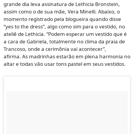
grande dia leva assinatura de Lethicia Bronstein,
assim como o de sua mãe, Vera Minelli. Abaixo, o
momento registrado pela blogueira quando disse
“yes to the dress”, algo como sim para o vestido, no
ateliê de Lethicia. “Podem esperar um vestido que é
a cara de Gabriela, totalmente no clima da praia de
Trancoso, onde a cerimônia vai acontecer”,
afirma. As madrinhas estarão em plena harmonia no
altar e todas vão usar tons pastel em seus vestidos.