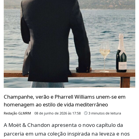
Champanhe, verão e Pharrell Williams unem-se em
homenagem ao estilo de vida mediterrâneo
Redação GLMRM
08 de junho de 2026 às 17:58
3 minutos de leitura
A Moët & Chandon apresenta o novo capítulo da
parceria em uma coleção inspirada na leveza e nos