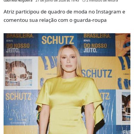
Gabriela Nogueira
21 de julho de 2026 às 19:43
2 minutos de leitura
Atriz participou de quadro de moda no Instagram e
comentou sua relação com o guarda-roupa