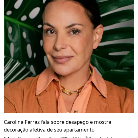
Carolina Ferraz fala sobre desapego e mostra
decoração afetiva de seu apartamento