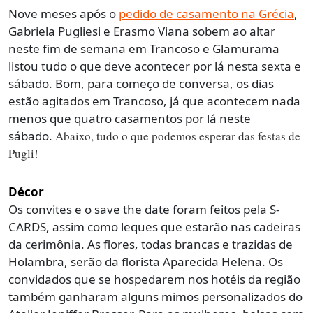
Nove meses após o
pedido de casamento na Grécia
,
Gabriela Pugliesi e Erasmo Viana sobem ao altar
neste fim de semana em Trancoso e Glamurama
listou tudo o que deve acontecer por lá nesta sexta e
sábado. Bom, para começo de conversa, os dias
estão agitados em Trancoso, já que acontecem nada
menos que quatro casamentos por lá neste
sábado.
Abaixo, tudo o que podemos esperar das festas de
Pugli!
Décor
Os convites e o save the date foram feitos pela S-
CARDS, assim como leques que estarão nas cadeiras
da cerimônia. As flores, todas brancas e trazidas de
Holambra, serão da florista Aparecida Helena. Os
convidados que se hospedarem nos hotéis da região
também ganharam alguns mimos personalizados do