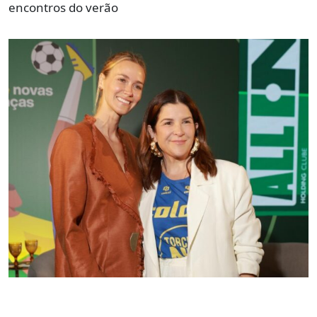
encontros do verão