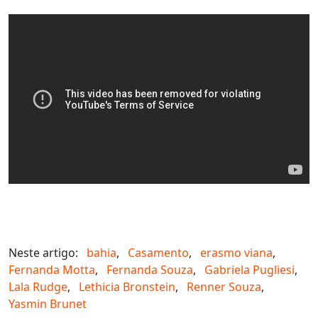
Neste artigo:
bahia
,
Casamento
,
erasmo viana
,
Fernanda Motta
,
Fernanda Souza
,
Gabriela Pugliesi
,
Lala Rudge
,
Lethicia Bronstein
,
Renner Souza
,
Yasmin Brunet