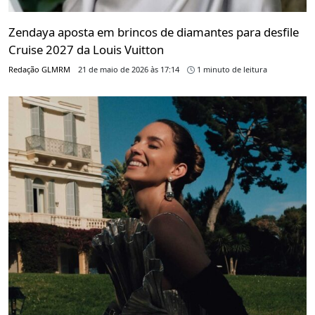
Zendaya aposta em brincos de diamantes para desfile
Cruise 2027 da Louis Vuitton
Redação GLMRM
21 de maio de 2026 às 17:14
1 minuto de leitura