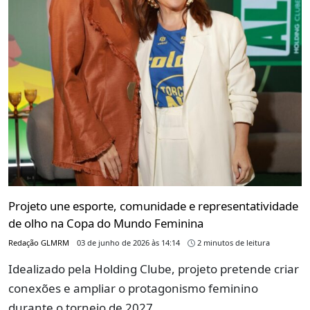
Projeto une esporte, comunidade e representatividade
de olho na Copa do Mundo Feminina
Redação GLMRM
03 de junho de 2026 às 14:14
2 minutos de leitura
Idealizado pela Holding Clube, projeto pretende criar
conexões e ampliar o protagonismo feminino
durante o torneio de 2027