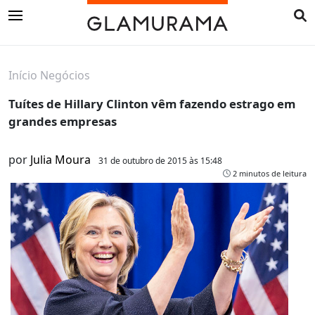
Início
Negócios
Tuítes de Hillary Clinton vêm fazendo estrago em
grandes empresas
por
Julia Moura
31 de outubro de 2015 às 15:48
2 minutos de leitura