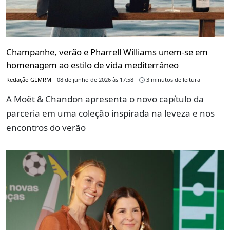
Champanhe, verão e Pharrell Williams unem-se em
homenagem ao estilo de vida mediterrâneo
Redação GLMRM
08 de junho de 2026 às 17:58
3 minutos de leitura
A Moët & Chandon apresenta o novo capítulo da
parceria em uma coleção inspirada na leveza e nos
encontros do verão