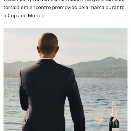
torcida em encontro promovido pela marca durante
a Copa do Mundo