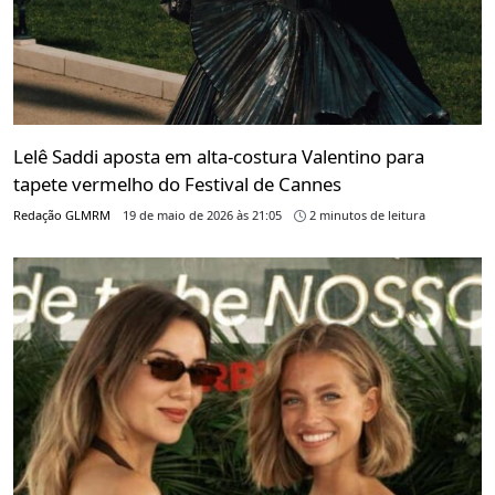
Lelê Saddi aposta em alta-costura Valentino para
tapete vermelho do Festival de Cannes
Redação GLMRM
19 de maio de 2026 às 21:05
2 minutos de leitura