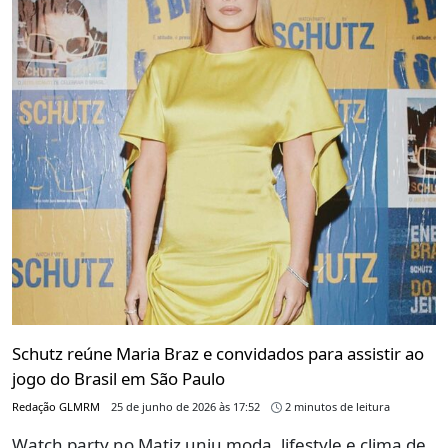
Schutz reúne Maria Braz e convidados para assistir ao
jogo do Brasil em São Paulo
Redação GLMRM
25 de junho de 2026 às 17:52
2 minutos de leitura
Watch party no Matiz uniu moda, lifestyle e clima de