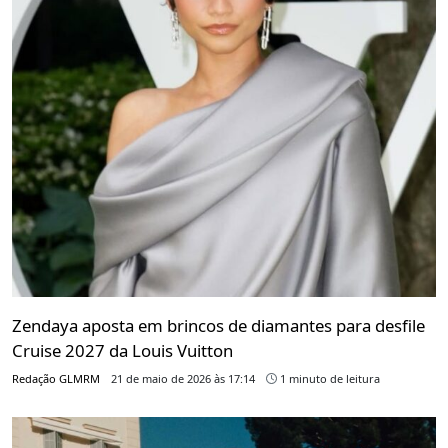
Zendaya aposta em brincos de diamantes para desfile
Cruise 2027 da Louis Vuitton
Redação GLMRM
21 de maio de 2026 às 17:14
1 minuto de leitura