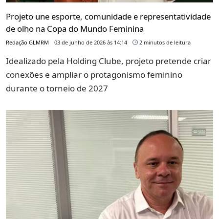
Projeto une esporte, comunidade e representatividade
de olho na Copa do Mundo Feminina
Redação GLMRM
03 de junho de 2026 às 14:14
2 minutos de leitura
Idealizado pela Holding Clube, projeto pretende criar
conexões e ampliar o protagonismo feminino
durante o torneio de 2027