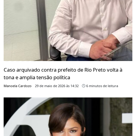
Caso arquivado contra prefeito de Rio Preto volta à
tona e amplia tensão política
Manoela Cardozo
29 de maio de 2026 às 14:32
6 minutos de leitura