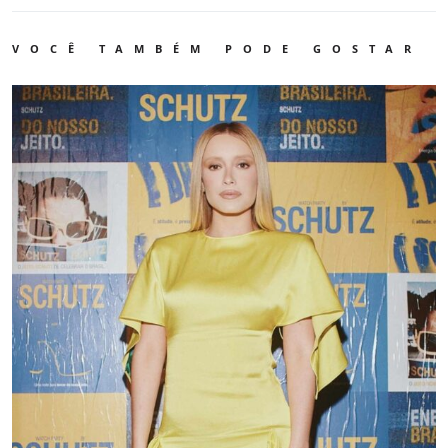
VOCÊ TAMBÉM PODE GOSTAR