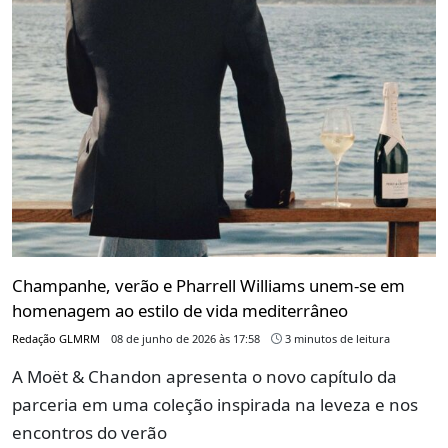
Champanhe, verão e Pharrell Williams unem-se em
homenagem ao estilo de vida mediterrâneo
Redação GLMRM
08 de junho de 2026 às 17:58
3 minutos de leitura
A Moët & Chandon apresenta o novo capítulo da
parceria em uma coleção inspirada na leveza e nos
encontros do verão