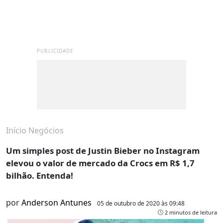
PUBLICIDADE
Início
Negócios
Um simples post de Justin Bieber no Instagram
elevou o valor de mercado da Crocs em R$ 1,7
bilhão. Entenda!
por
Anderson Antunes
05 de outubro de 2020 às 09:48
2 minutos de leitura