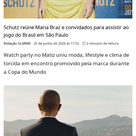
Schutz reúne Maria Braz e convidados para assistir ao
jogo do Brasil em São Paulo
Redação GLMRM
25 de junho de 2026 às 17:52
2 minutos de leitura
Watch party no Matiz uniu moda, lifestyle e clima de
torcida em encontro promovido pela marca durante
a Copa do Mundo