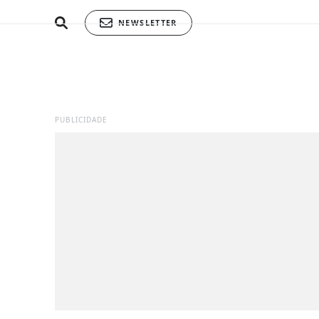
NEWSLETTER
PUBLICIDADE