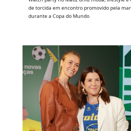
de torcida em encontro promovido pela ma
durante a Copa do Mundo