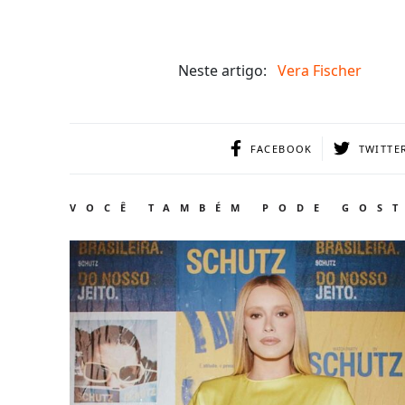
Neste artigo:
Vera Fischer
FACEBOOK
TWITTE
VOCÊ TAMBÉM PODE GOS