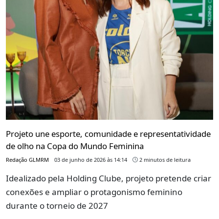
Projeto une esporte, comunidade e representatividade
de olho na Copa do Mundo Feminina
Redação GLMRM
03 de junho de 2026 às 14:14
2 minutos de leitura
Idealizado pela Holding Clube, projeto pretende criar
conexões e ampliar o protagonismo feminino
durante o torneio de 2027