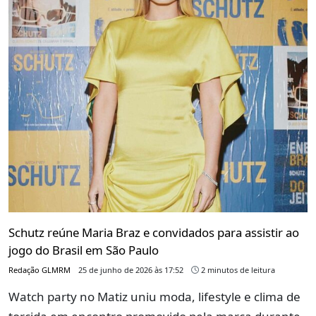
Schutz reúne Maria Braz e convidados para assistir ao
jogo do Brasil em São Paulo
Redação GLMRM
25 de junho de 2026 às 17:52
2 minutos de leitura
Watch party no Matiz uniu moda, lifestyle e clima de