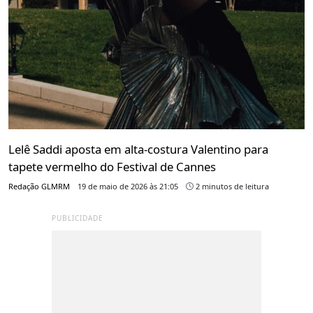
Lelê Saddi aposta em alta-costura Valentino para
tapete vermelho do Festival de Cannes
Redação GLMRM
19 de maio de 2026 às 21:05
2 minutos de leitura
PUBLICIDADE