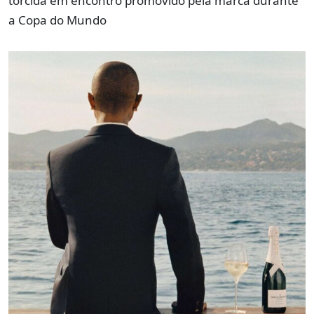
torcida em encontro promovido pela marca durante
a Copa do Mundo