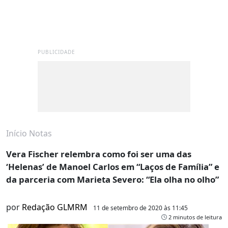
PUBLICIDADE
Início
Notas
Vera Fischer relembra como foi ser uma das
‘Helenas’ de Manoel Carlos em “Laços de Família” e
da parceria com Marieta Severo: “Ela olha no olho”
por
Redação GLMRM
11 de setembro de 2020 às 11:45
2 minutos de leitura