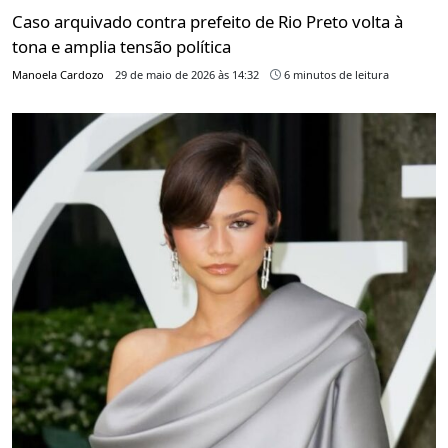
Caso arquivado contra prefeito de Rio Preto volta à
tona e amplia tensão política
Manoela Cardozo
29 de maio de 2026 às 14:32
6 minutos de leitura