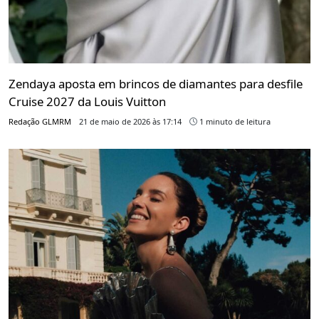
Zendaya aposta em brincos de diamantes para desfile
Cruise 2027 da Louis Vuitton
Redação GLMRM
21 de maio de 2026 às 17:14
1 minuto de leitura