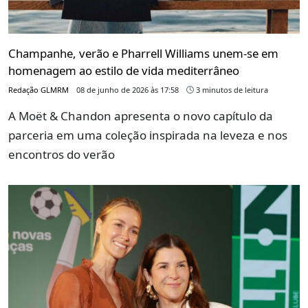
Champanhe, verão e Pharrell Williams unem-se em
homenagem ao estilo de vida mediterrâneo
Redação GLMRM
08 de junho de 2026 às 17:58
3 minutos de leitura
A Moët & Chandon apresenta o novo capítulo da
parceria em uma coleção inspirada na leveza e nos
encontros do verão