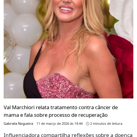
Val Marchiori relata tratamento contra câncer de
mama e fala sobre processo de recuperação
Gabriela Nogueira
11 de março de 2026 às 14:44
2 minutos de leitura
Influenciadora compartilha reflexões sobre a doença