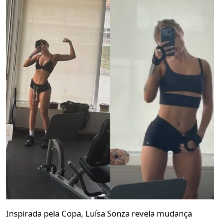
Inspirada pela Copa, Luísa Sonza revela mudança