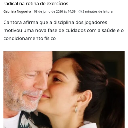
radical na rotina de exercícios
Gabriela Nogueira
08 de julho de 2026 às 14:39
2 minutos de leitura
Cantora afirma que a disciplina dos jogadores
motivou uma nova fase de cuidados com a saúde e o
condicionamento físico