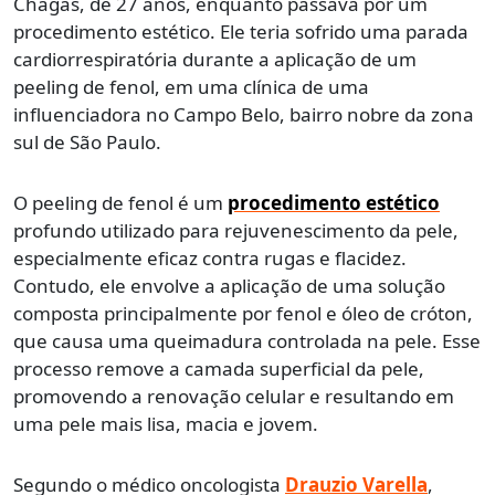
Chagas, de 27 anos, enquanto passava por um
procedimento estético. Ele teria sofrido uma parada
cardiorrespiratória durante a aplicação de um
peeling de fenol, em uma clínica de uma
influenciadora no Campo Belo, bairro nobre da zona
sul de São Paulo.
O peeling de fenol é um
procedimento estético
profundo utilizado para rejuvenescimento da pele,
especialmente eficaz contra rugas e flacidez.
Contudo, ele envolve a aplicação de uma solução
composta principalmente por fenol e óleo de cróton,
que causa uma queimadura controlada na pele. Esse
processo remove a camada superficial da pele,
promovendo a renovação celular e resultando em
uma pele mais lisa, macia e jovem.
Segundo o médico oncologista
Drauzio Varella
,