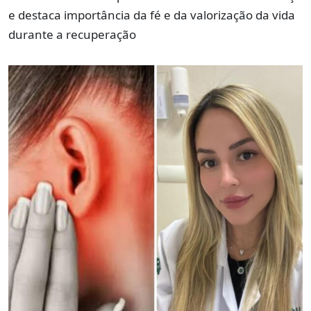
e destaca importância da fé e da valorização da vida
durante a recuperação