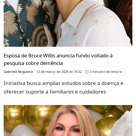
Esposa de Bruce Willis anuncia fundo voltado à
pesquisa sobre demência
Gabriela Nogueira
13 de março de 2026 às 16:32
2 minutos de leitura
Iniciativa busca ampliar estudos sobre a doença e
oferecer suporte a familiares e cuidadores