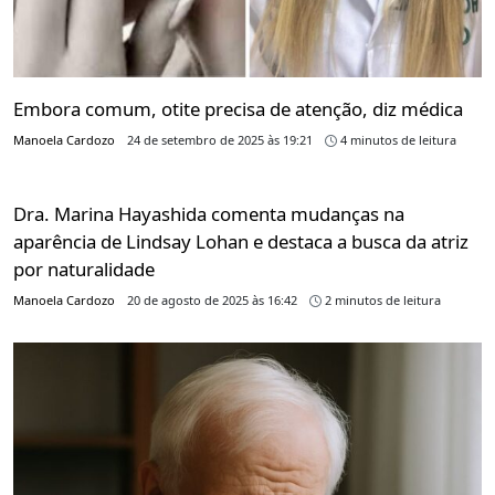
Embora comum, otite precisa de atenção, diz médica
Manoela Cardozo
24 de setembro de 2025 às 19:21
4 minutos de leitura
Dra. Marina Hayashida comenta mudanças na
aparência de Lindsay Lohan e destaca a busca da atriz
por naturalidade
Manoela Cardozo
20 de agosto de 2025 às 16:42
2 minutos de leitura