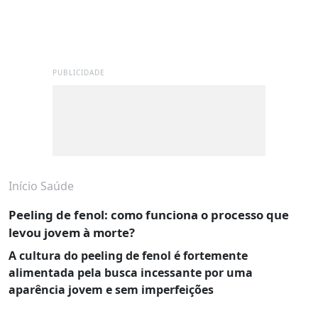
PUBLICIDADE
Início
Saúde
Peeling de fenol: como funciona o processo que
levou jovem à morte?
A cultura do peeling de fenol é fortemente
alimentada pela busca incessante por uma
aparência jovem e sem imperfeições