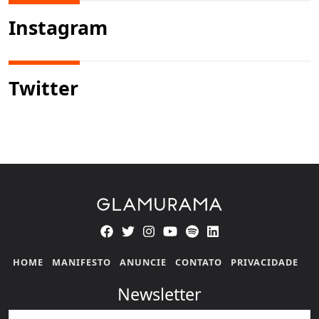
Instagram
Twitter
HOME
MANIFESTO
ANUNCIE
CONTATO
PRIVACIDADE
Newsletter