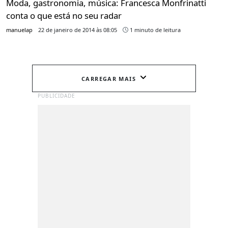
Moda, gastronomia, música: Francesca Monfrinatti
conta o que está no seu radar
manuelap
22 de janeiro de 2014 às 08:05
1 minuto de leitura
CARREGAR MAIS
PUBLICIDADE