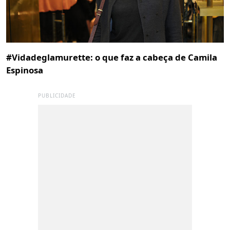
#Vidadeglamurette: o que faz a cabeça de Camila
Espinosa
PUBLICIDADE