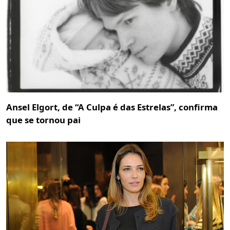
Ansel Elgort, de “A Culpa é das Estrelas”, confirma
que se tornou pai