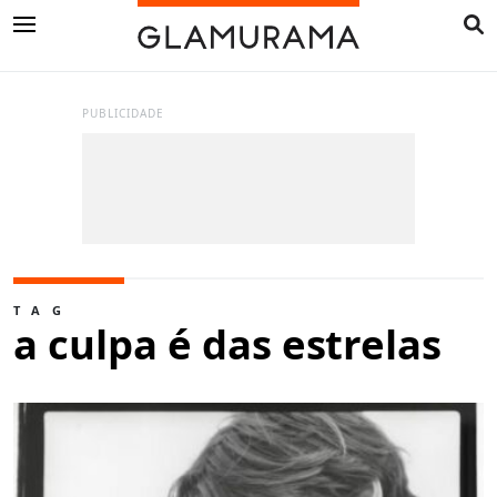
PUBLICIDADE
TAG
a culpa é das estrelas