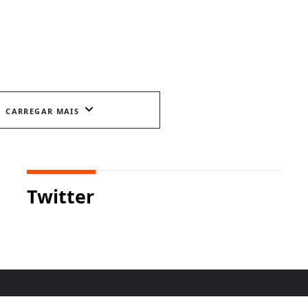
CARREGAR MAIS
Twitter