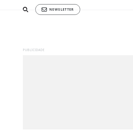
NEWSLETTER
PUBLICIDADE