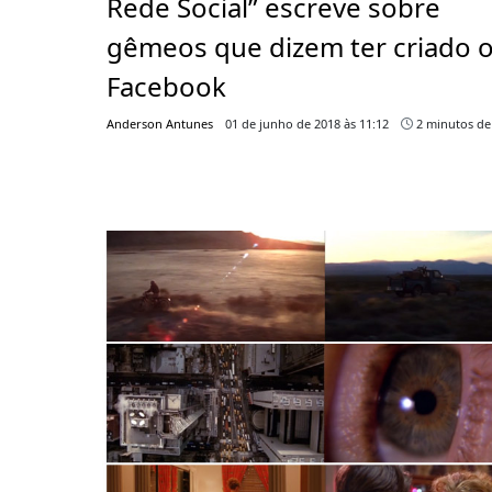
Rede Social” escreve sobre
gêmeos que dizem ter criado 
Facebook
Anderson Antunes
01 de junho de 2018 às 11:12
2 minutos de 