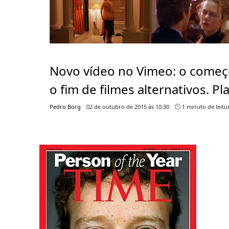
Novo vídeo no Vimeo: o começ
o fim de filmes alternativos. Pla
Pedro Borg
02 de outubro de 2015 às 10:30
1 minuto de leitu