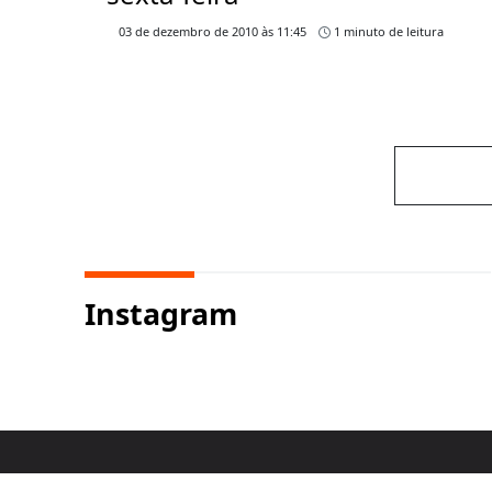
03 de dezembro de 2010 às 11:45
1 minuto de leitura
Instagram