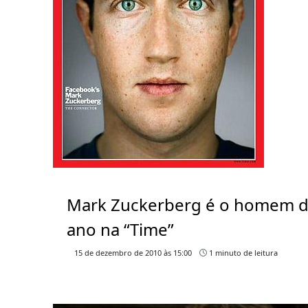
Mark Zuckerberg é o homem 
ano na “Time”
15 de dezembro de 2010 às 15:00
1 minuto de leitura