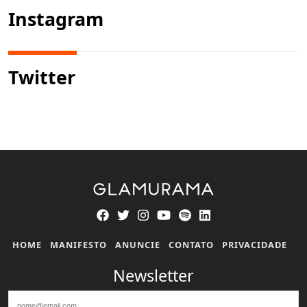
Instagram
Twitter
HOME
MANIFESTO
ANUNCIE
CONTATO
PRIVACIDADE
Newsletter