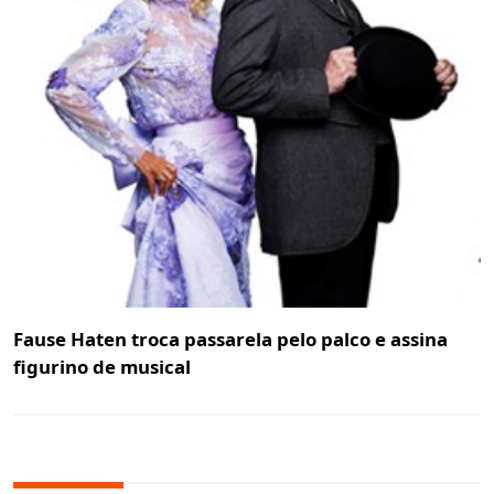
Fause Haten troca passarela pelo palco e assina
figurino de musical