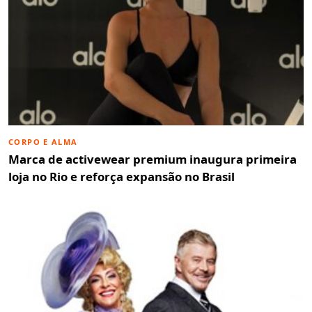
CORPO E ALMA
Marca de activewear premium inaugura primeira
loja no Rio e reforça expansão no Brasil