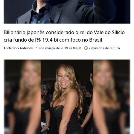
Bilionário japonês considerado o rei do Vale do Silício
cria fundo de R$ 19,4 bi com foco no Brasil
Anderson Antunes
10 de março de 2019 às 08:00
2 minutos de leitura