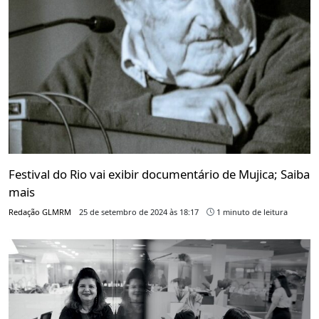
Festival do Rio vai exibir documentário de Mujica; Saiba
mais
Redação GLMRM
25 de setembro de 2024 às 18:17
1 minuto de leitura