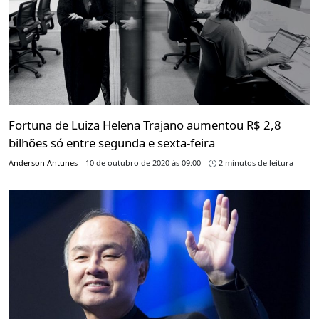
Fortuna de Luiza Helena Trajano aumentou R$ 2,8
bilhões só entre segunda e sexta-feira
Anderson Antunes
10 de outubro de 2020 às 09:00
2 minutos de leitura