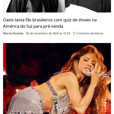
Oasis testa fãs brasileiros com quiz de shows na
América do Sul para pré-venda
Marina Roveda
05 de novembro de 2024 às 15:24
2 minutos de leitura