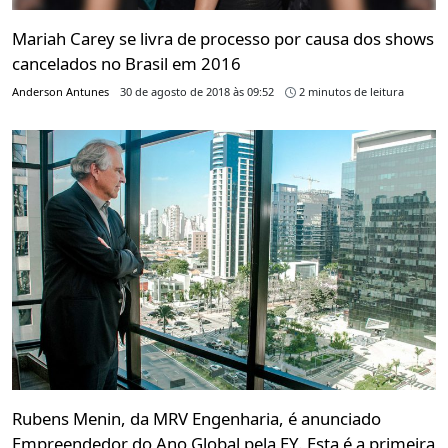
Mariah Carey se livra de processo por causa dos shows
cancelados no Brasil em 2016
Anderson Antunes
30 de agosto de 2018 às 09:52
2 minutos de leitura
Rubens Menin, da MRV Engenharia, é anunciado
Empreendedor do Ano Global pela EY. Esta é a primeira