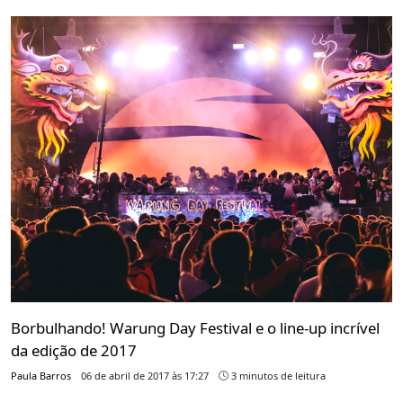
Borbulhando! Warung Day Festival e o line-up incrível
da edição de 2017
Paula Barros
06 de abril de 2017 às 17:27
3 minutos de leitura