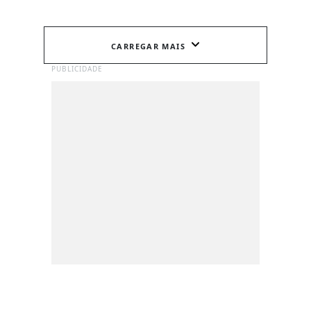
CARREGAR MAIS
PUBLICIDADE