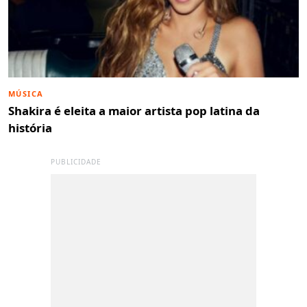
MÚSICA
Shakira é eleita a maior artista pop latina da
história
PUBLICIDADE