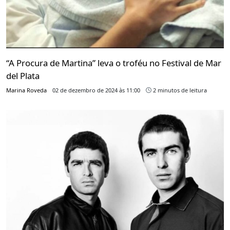
“A Procura de Martina” leva o troféu no Festival de Mar
del Plata
Marina Roveda
02 de dezembro de 2024 às 11:00
2 minutos de leitura