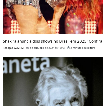
Shakira anuncia dois shows no Brasil em 2025; Confira
Redação GLMRM
03 de outubro de 2024 às 16:43
2 minutos de leitura