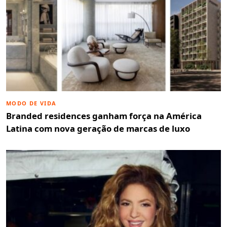
MODO DE VIDA
Branded residences ganham força na América
Latina com nova geração de marcas de luxo