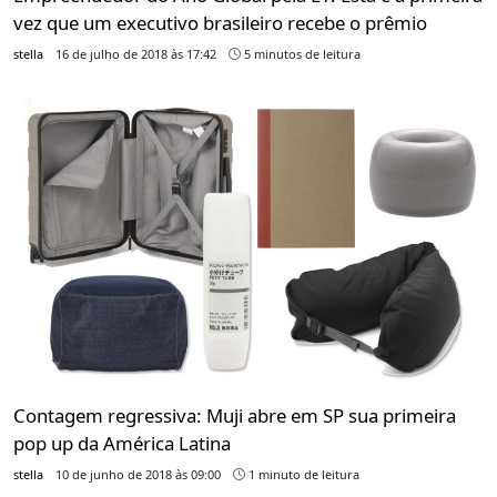
vez que um executivo brasileiro recebe o prêmio
stella
16 de julho de 2018 às 17:42
5 minutos de leitura
Contagem regressiva: Muji abre em SP sua primeira
pop up da América Latina
stella
10 de junho de 2018 às 09:00
1 minuto de leitura