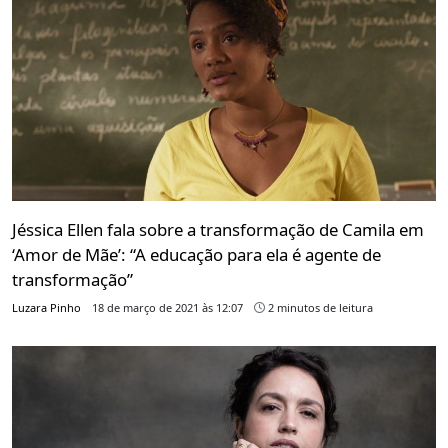
Jéssica Ellen fala sobre a transformação de Camila em
‘Amor de Mãe’: “A educação para ela é agente de
transformação”
Luzara Pinho
18 de março de 2021 às 12:07
2 minutos de leitura