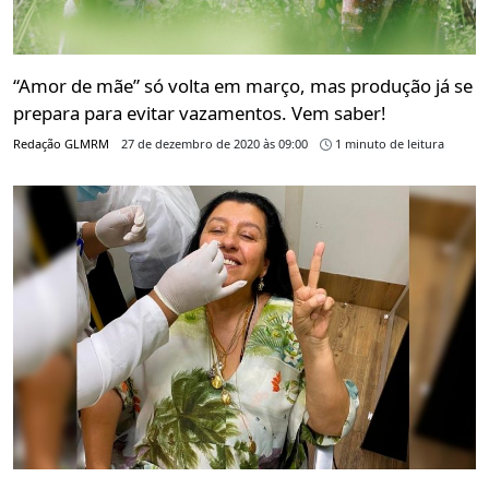
“Amor de mãe” só volta em março, mas produção já se
prepara para evitar vazamentos. Vem saber!
Redação GLMRM
27 de dezembro de 2020 às 09:00
1 minuto de leitura