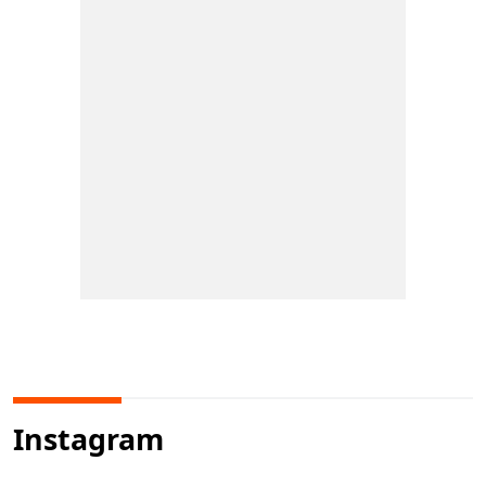
Instagram