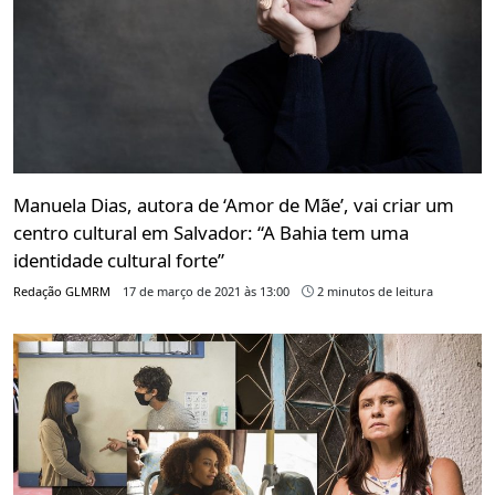
Manuela Dias, autora de ‘Amor de Mãe’, vai criar um
centro cultural em Salvador: “A Bahia tem uma
identidade cultural forte”
Redação GLMRM
17 de março de 2021 às 13:00
2 minutos de leitura