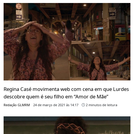
Regina Casé movimenta web com cena em que Lurdes
descobre quem é seu filho em “Amor de Mãe”
Redação GLMRM
24 de março de 2021 às 14:17
2 minutos de leitura