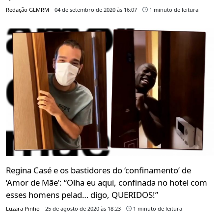
Redação GLMRM
04 de setembro de 2020 às 16:07
1 minuto de leitura
Regina Casé e os bastidores do ‘confinamento’ de
‘Amor de Mãe’: “Olha eu aqui, confinada no hotel com
esses homens pelad… digo, QUERIDOS!”
Luzara Pinho
25 de agosto de 2020 às 18:23
1 minuto de leitura