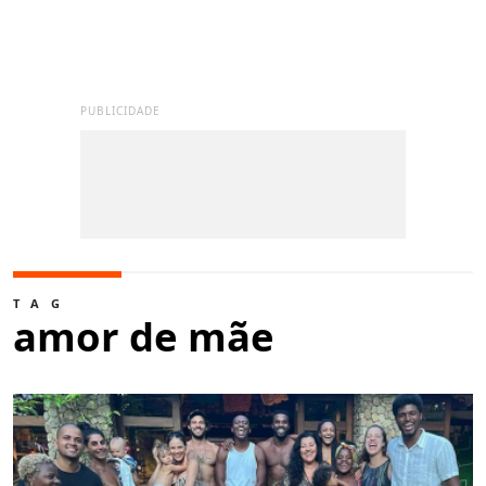
PUBLICIDADE
TAG
amor de mãe