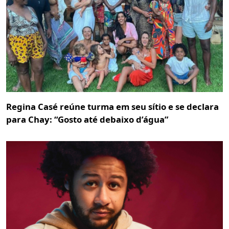
Regina Casé reúne turma em seu sítio e se declara
para Chay: “Gosto até debaixo d’água”