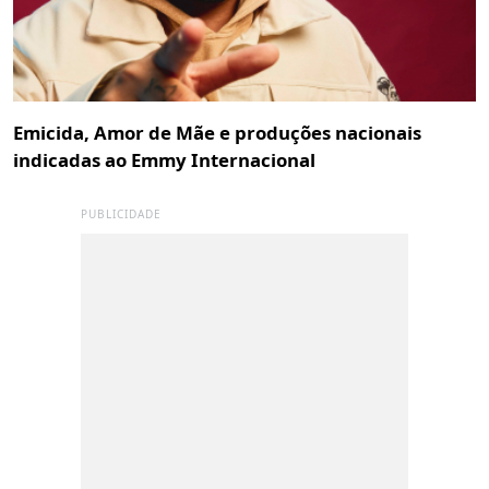
Emicida, Amor de Mãe e produções nacionais
indicadas ao Emmy Internacional
PUBLICIDADE