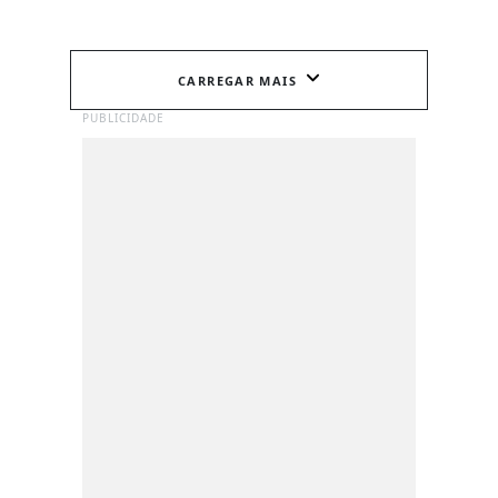
CARREGAR MAIS
PUBLICIDADE