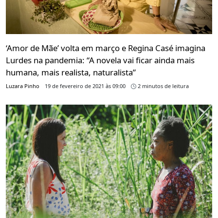
‘Amor de Mãe’ volta em março e Regina Casé imagina
Lurdes na pandemia: “A novela vai ficar ainda mais
humana, mais realista, naturalista”
Luzara Pinho
19 de fevereiro de 2021 às 09:00
2 minutos de leitura