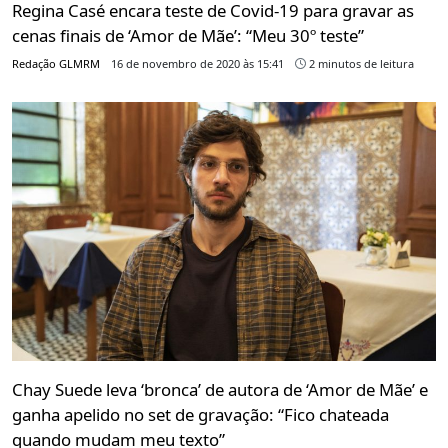
Regina Casé encara teste de Covid-19 para gravar as
cenas finais de ‘Amor de Mãe’: “Meu 30º teste”
Redação GLMRM
16 de novembro de 2020 às 15:41
2 minutos de leitura
Chay Suede leva ‘bronca’ de autora de ‘Amor de Mãe’ e
ganha apelido no set de gravação: “Fico chateada
quando mudam meu texto”