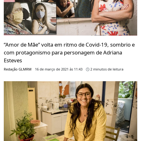
“Amor de Mãe” volta em ritmo de Covid-19, sombrio e
com protagonismo para personagem de Adriana
Esteves
Redação GLMRM
16 de março de 2021 às 11:43
2 minutos de leitura