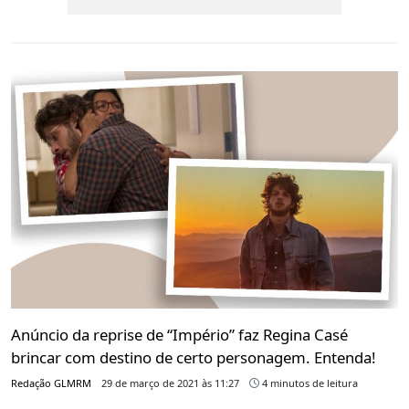
Anúncio da reprise de “Império” faz Regina Casé
brincar com destino de certo personagem. Entenda!
Redação GLMRM
29 de março de 2021 às 11:27
4 minutos de leitura