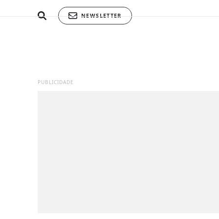
NEWSLETTER
PUBLICIDADE