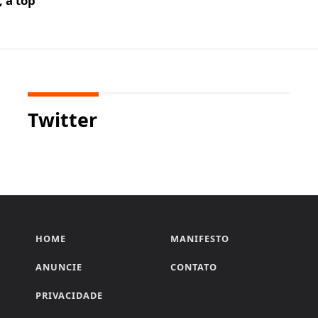
 a top
Twitter
HOME
MANIFESTO
ANUNCIE
CONTATO
PRIVACIDADE