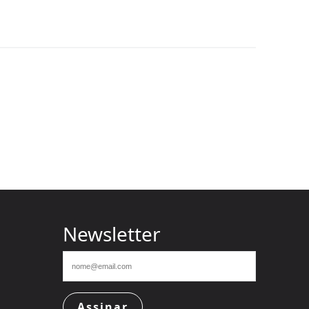
Newsletter