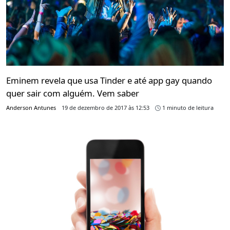
Eminem revela que usa Tinder e até app gay quando
quer sair com alguém. Vem saber
Anderson Antunes
19 de dezembro de 2017 às 12:53
1 minuto de leitura