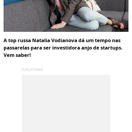
A top russa Natalia Vodianova dá um tempo nas
passarelas para ser investidora anjo de startups.
Vem saber!
PUBLICIDADE