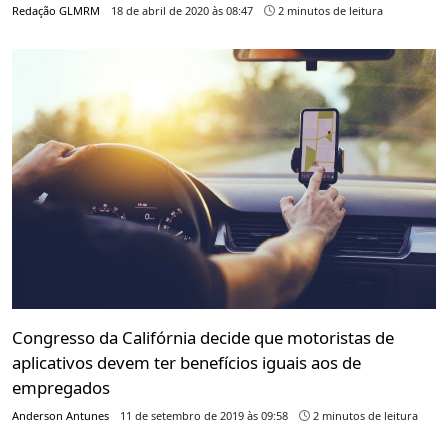
Redação GLMRM
18 de abril de 2020 às 08:47
2 minutos de leitura
Congresso da Califórnia decide que motoristas de
aplicativos devem ter benefícios iguais aos de
empregados
Anderson Antunes
11 de setembro de 2019 às 09:58
2 minutos de leitura