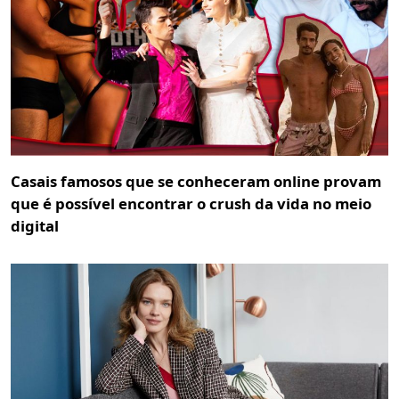
Casais famosos que se conheceram online provam
que é possível encontrar o crush da vida no meio
digital