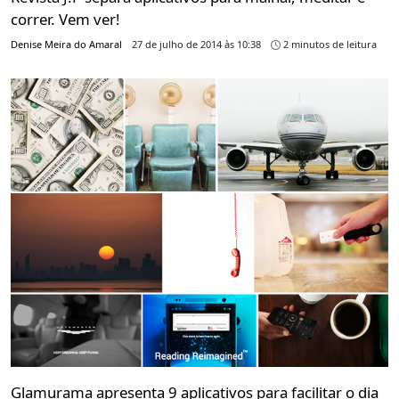
correr. Vem ver!
Denise Meira do Amaral
27 de julho de 2014 às 10:38
2 minutos de leitura
Glamurama apresenta 9 aplicativos para facilitar o dia