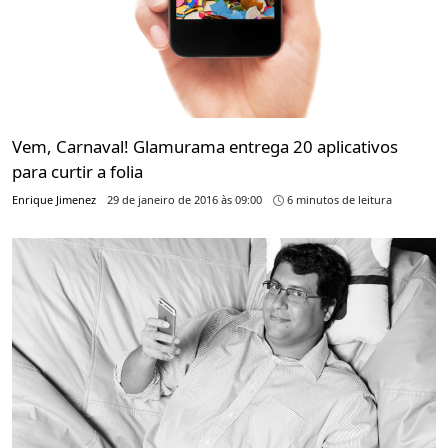
Vem, Carnaval! Glamurama entrega 20 aplicativos
para curtir a folia
Enrique Jimenez
29 de janeiro de 2016 às 09:00
6 minutos de leitura