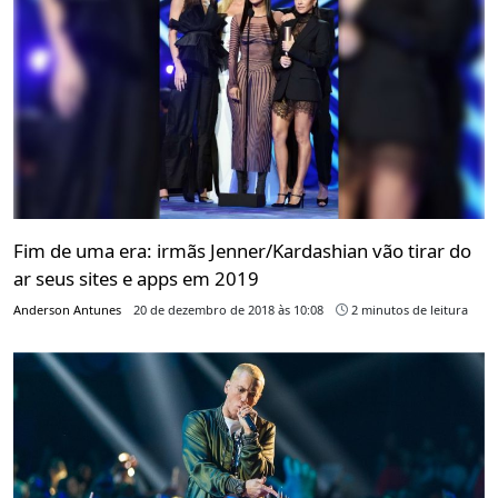
Fim de uma era: irmãs Jenner/Kardashian vão tirar do
ar seus sites e apps em 2019
Anderson Antunes
20 de dezembro de 2018 às 10:08
2 minutos de leitura