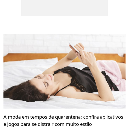
A moda em tempos de quarentena: confira aplicativos
e jogos para se distrair com muito estilo