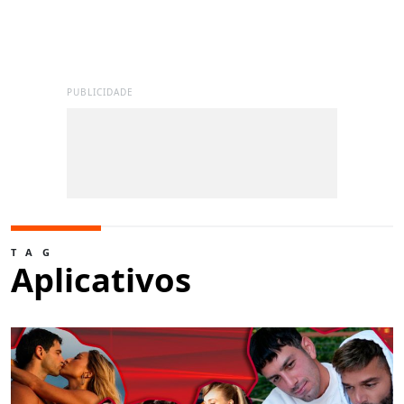
PUBLICIDADE
TAG
Aplicativos