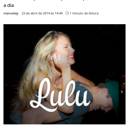
a dia
manuelap
23 de abril de 2014 às 14:44
1 minuto de leitura