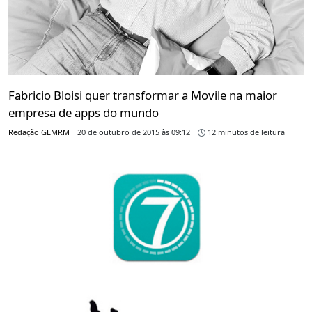
Fabricio Bloisi quer transformar a Movile na maior
empresa de apps do mundo
Redação GLMRM
20 de outubro de 2015 às 09:12
12 minutos de leitura