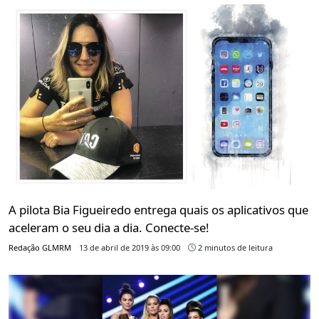
A pilota Bia Figueiredo entrega quais os aplicativos que
aceleram o seu dia a dia. Conecte-se!
Redação GLMRM
13 de abril de 2019 às 09:00
2 minutos de leitura