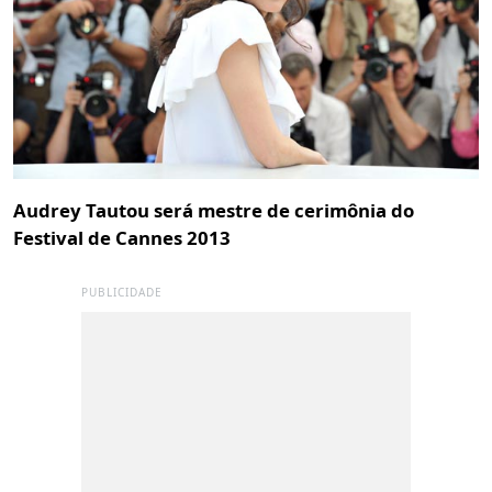
Audrey Tautou será mestre de cerimônia do
Festival de Cannes 2013
PUBLICIDADE