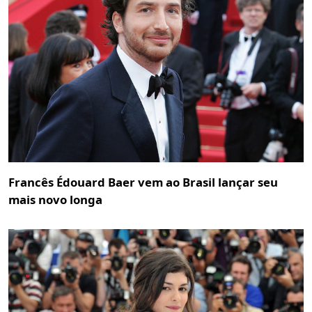
Francês Édouard Baer vem ao Brasil lançar seu
mais novo longa