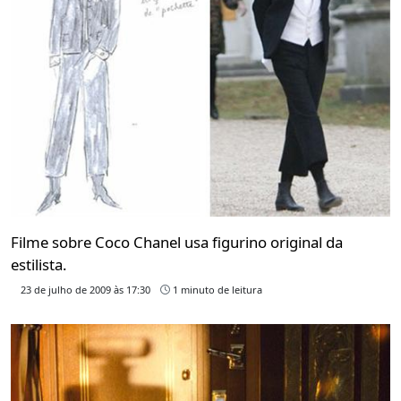
Filme sobre Coco Chanel usa figurino original da
estilista.
23 de julho de 2009 às 17:30
1 minuto de leitura