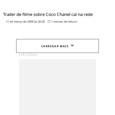
Trailer de filme sobre Coco Chanel cai na rede
11 de março de 2009 às 20:20
1 minuto de leitura
CARREGAR MAIS
PUBLICIDADE