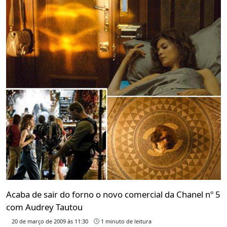
Acaba de sair do forno o novo comercial da Chanel nº 5
com Audrey Tautou
20 de março de 2009 às 11:30
1 minuto de leitura