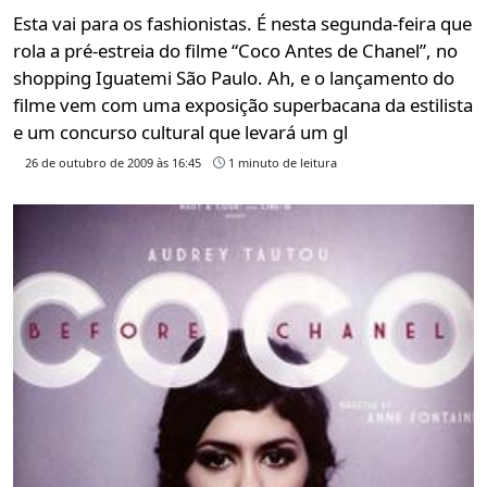
Esta vai para os fashionistas. É nesta segunda-feira que
rola a pré-estreia do filme “Coco Antes de Chanel”, no
shopping Iguatemi São Paulo. Ah, e o lançamento do
filme vem com uma exposição superbacana da estilista
e um concurso cultural que levará um gl
26 de outubro de 2009 às 16:45
1 minuto de leitura