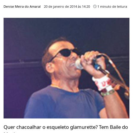
Denise Meira do Amaral
20 de janeiro de 2014 às 14:20
1 minuto de leitura
Quer chacoalhar o esqueleto glamurette? Tem Baile do