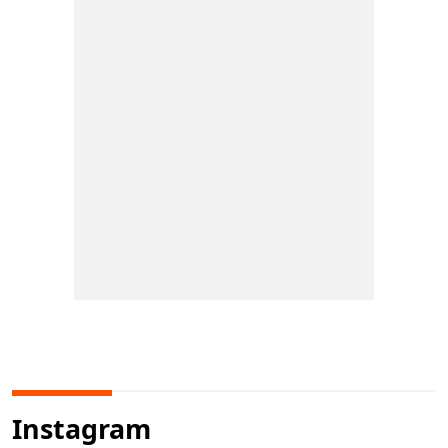
Instagram