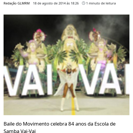
Redação GLMRM
18 de agosto de 2014 às 18:26
1 minuto de leitura
Baile do Movimento celebra 84 anos da Escola de
Samba Vai-Vai