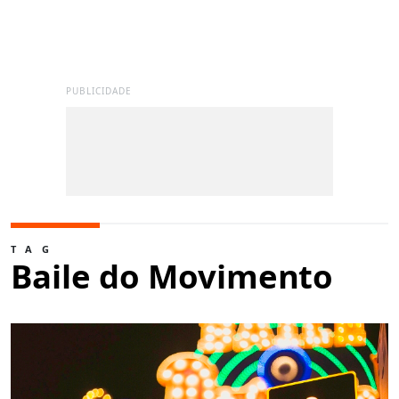
PUBLICIDADE
TAG
Baile do Movimento