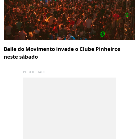
Baile do Movimento invade o Clube Pinheiros
neste sábado
PUBLICIDADE