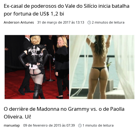
Ex-casal de poderosos do Vale do Silício inicia batalha
por fortuna de US$ 1,2 bi
Anderson Antunes
31 de março de 2017 às 13:13
2 minutos de leitura
O derrière de Madonna no Grammy vs. o de Paolla
Oliveira. Ui!
manuelap
09 de fevereiro de 2015 às 07:39
1 minuto de leitura