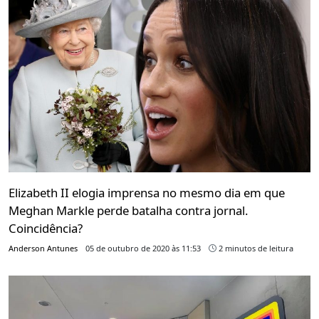
Elizabeth II elogia imprensa no mesmo dia em que
Meghan Markle perde batalha contra jornal.
Coincidência?
Anderson Antunes
05 de outubro de 2020 às 11:53
2 minutos de leitura