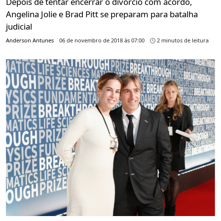
Depois de tentar encerrar o divórcio com acordo,
Angelina Jolie e Brad Pitt se preparam para batalha
judicial
Anderson Antunes
06 de novembro de 2018 às 07:00
2 minutos de leitura