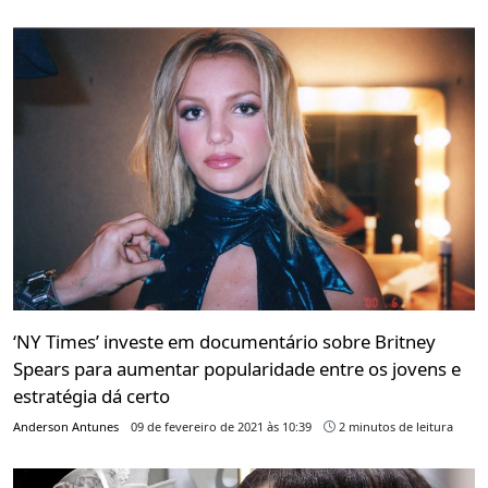
‘NY Times’ investe em documentário sobre Britney
Spears para aumentar popularidade entre os jovens e
estratégia dá certo
Anderson Antunes
09 de fevereiro de 2021 às 10:39
2 minutos de leitura