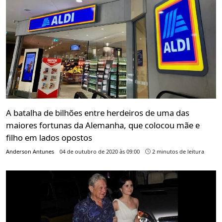
A batalha de bilhões entre herdeiros de uma das
maiores fortunas da Alemanha, que colocou mãe e
filho em lados opostos
Anderson Antunes
04 de outubro de 2020 às 09:00
2 minutos de leitura