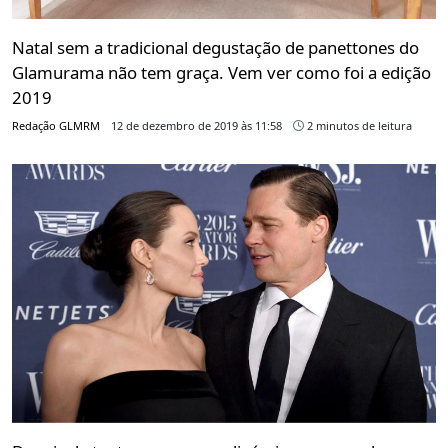
Natal sem a tradicional degustação de panettones do
Glamurama não tem graça. Vem ver como foi a edição
2019
Redação GLMRM
12 de dezembro de 2019 às 11:58
2 minutos de leitura