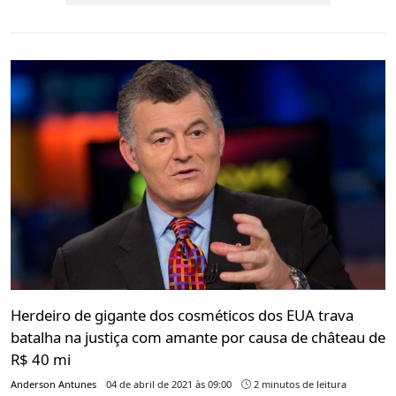
Herdeiro de gigante dos cosméticos dos EUA trava
batalha na justiça com amante por causa de château de
R$ 40 mi
Anderson Antunes
04 de abril de 2021 às 09:00
2 minutos de leitura