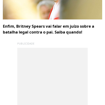
Enfim, Britney Spears vai falar em juízo sobre a
batalha legal contra o pai. Saiba quando!
PUBLICIDADE