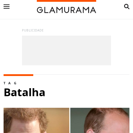
PUBLICIDADE
TAG
Batalha