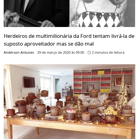
Herdeiros de multimilionária da Ford tentam livrá-la de
suposto aproveitador mas se dão mal
Anderson Antunes
29 de março de 2020 às 09:00
2 minutos de leitura