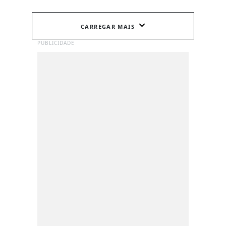
CARREGAR MAIS
PUBLICIDADE