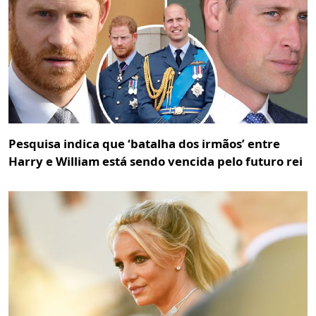
Pesquisa indica que ‘batalha dos irmãos’ entre
Harry e William está sendo vencida pelo futuro rei