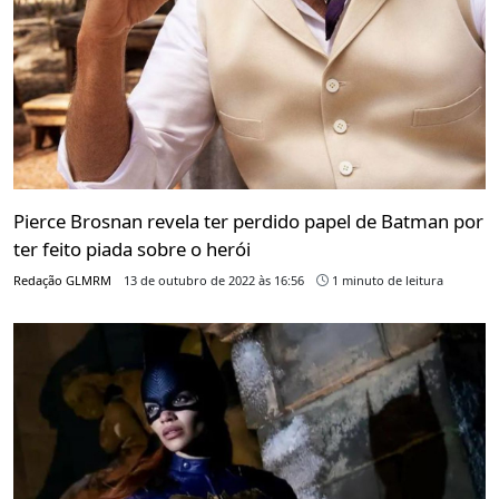
Pierce Brosnan revela ter perdido papel de Batman por
ter feito piada sobre o herói
Redação GLMRM
13 de outubro de 2022 às 16:56
1 minuto de leitura