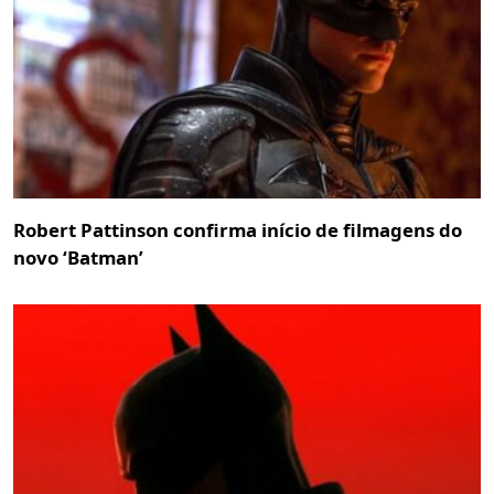
Robert Pattinson confirma início de filmagens do
novo ‘Batman’