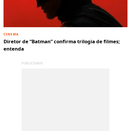
CINEMA
Diretor de “Batman” confirma trilogia de filmes;
entenda
PUBLICIDADE