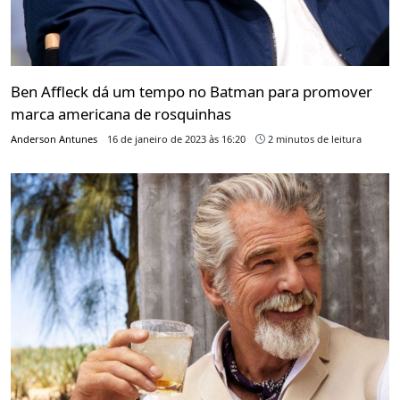
Ben Affleck dá um tempo no Batman para promover
marca americana de rosquinhas
Anderson Antunes
16 de janeiro de 2023 às 16:20
2 minutos de leitura