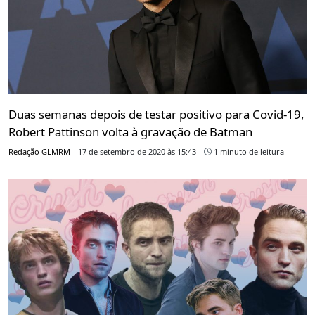
Duas semanas depois de testar positivo para Covid-19,
Robert Pattinson volta à gravação de Batman
Redação GLMRM
17 de setembro de 2020 às 15:43
1 minuto de leitura