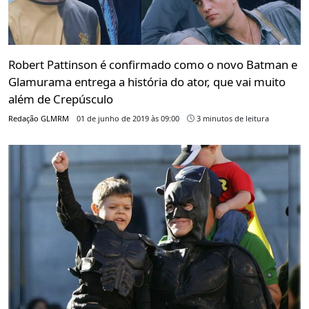
Robert Pattinson é confirmado como o novo Batman e
Glamurama entrega a história do ator, que vai muito
além de Crepúsculo
Redação GLMRM
01 de junho de 2019 às 09:00
3 minutos de leitura