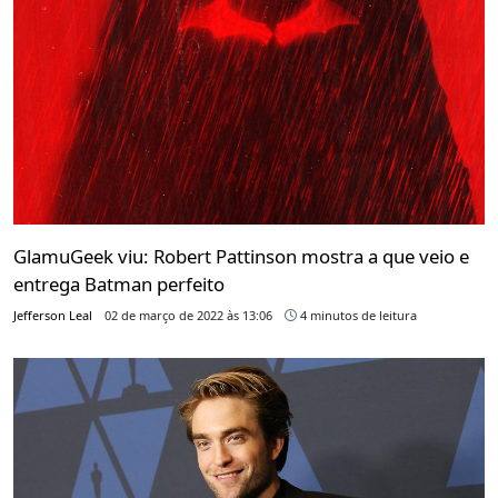
GlamuGeek viu: Robert Pattinson mostra a que veio e
entrega Batman perfeito
Jefferson Leal
02 de março de 2022 às 13:06
4 minutos de leitura