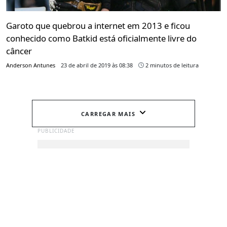
Garoto que quebrou a internet em 2013 e ficou
conhecido como Batkid está oficialmente livre do
câncer
Anderson Antunes
23 de abril de 2019 às 08:38
2 minutos de leitura
CARREGAR MAIS
PUBLICIDADE