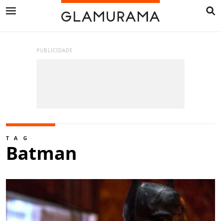
PUBLICIDADE
TAG
Batman