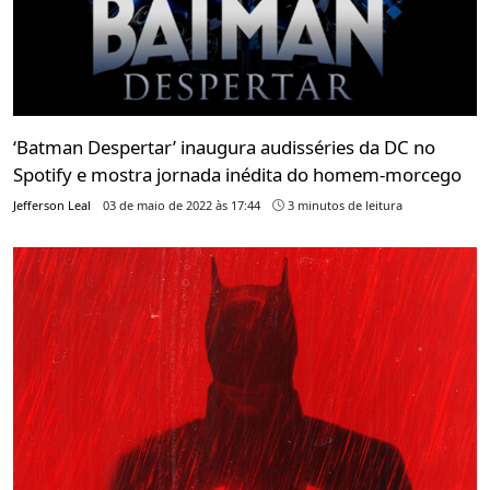
‘Batman Despertar’ inaugura audisséries da DC no
Spotify e mostra jornada inédita do homem-morcego
Jefferson Leal
03 de maio de 2022 às 17:44
3 minutos de leitura