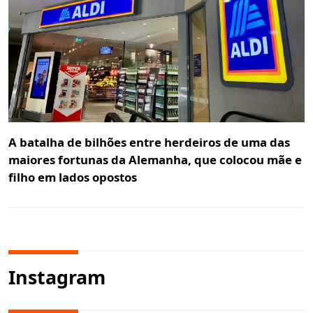
A batalha de bilhões entre herdeiros de uma das
maiores fortunas da Alemanha, que colocou mãe e
filho em lados opostos
Instagram