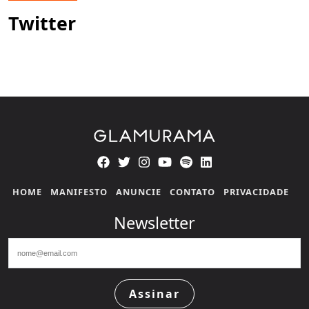
Twitter
HOME
MANIFESTO
ANUNCIE
CONTATO
PRIVACIDADE
Newsletter