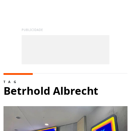
PUBLICIDADE
TAG
Betrhold Albrecht