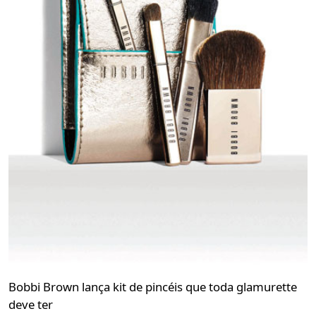
Bobbi Brown lança kit de pincéis que toda glamurette
deve ter