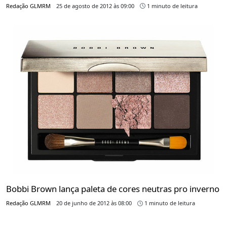
Redação GLMRM
25 de agosto de 2012 às 09:00
1 minuto de leitura
Bobbi Brown lança paleta de cores neutras pro inverno
Redação GLMRM
20 de junho de 2012 às 08:00
1 minuto de leitura