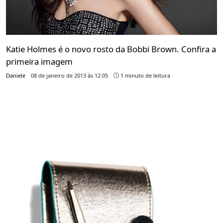
Katie Holmes é o novo rosto da Bobbi Brown. Confira a
primeira imagem
Daniele
08 de janeiro de 2013 às 12:05
1 minuto de leitura