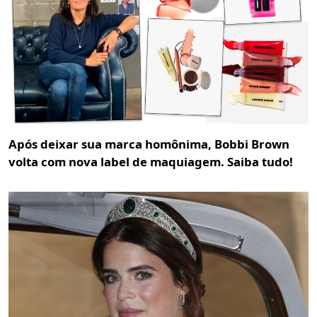
Após deixar sua marca homônima, Bobbi Brown
volta com nova label de maquiagem. Saiba tudo!