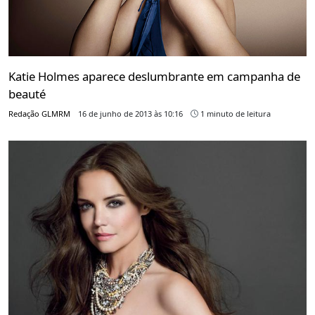
Katie Holmes aparece deslumbrante em campanha de
beauté
Redação GLMRM
16 de junho de 2013 às 10:16
1 minuto de leitura