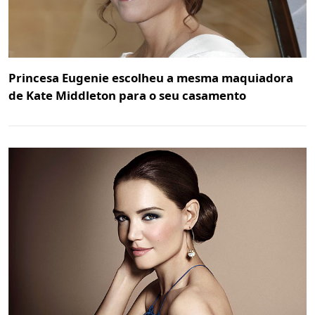
Princesa Eugenie escolheu a mesma maquiadora
de Kate Middleton para o seu casamento