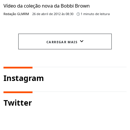
Vídeo da coleção nova da Bobbi Brown
Redação GLMRM
26 de abril de 2012 às 08:30
1 minuto de leitura
CARREGAR MAIS
Instagram
Twitter