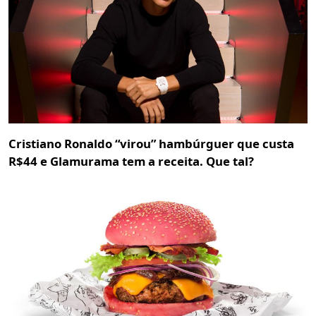
Cristiano Ronaldo “virou” hambúrguer que custa
R$44 e Glamurama tem a receita. Que tal?