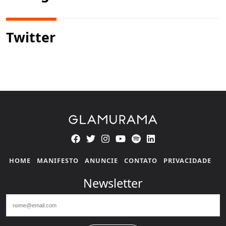
Twitter
HOME
MANIFESTO
ANUNCIE
CONTATO
PRIVACIDADE
Newsletter