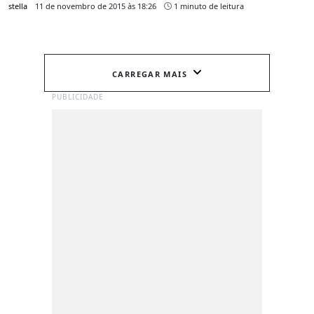
stella
11 de novembro de 2015 às 18:26
1 minuto de leitura
CARREGAR MAIS
PUBLICIDADE