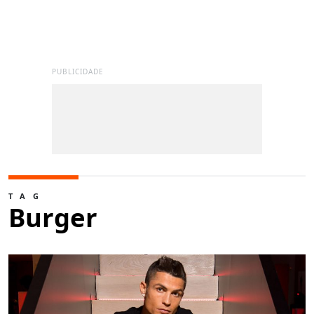
PUBLICIDADE
TAG
Burger