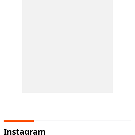
Instagram