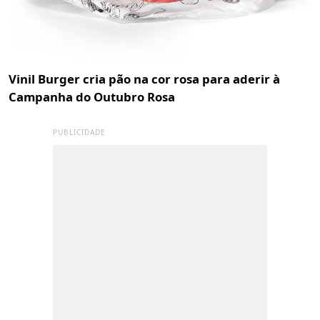
Vinil Burger cria pão na cor rosa para aderir à
Campanha do Outubro Rosa
PUBLICIDADE