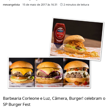
mevangelista
15 de maio de 2017 às 16:31
2 minutos de leitura
Barbearia Corleone e Luz, Câmera, Burger! celebram o
SP Burger Fest