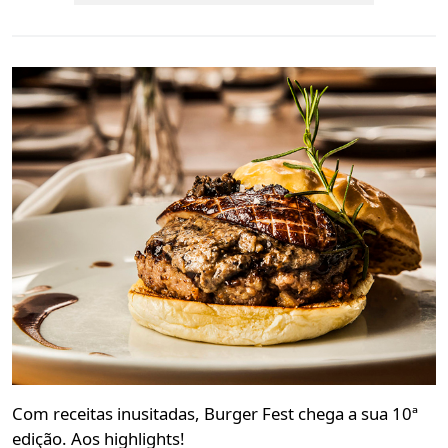
Com receitas inusitadas, Burger Fest chega a sua 10ª
edição. Aos highlights!