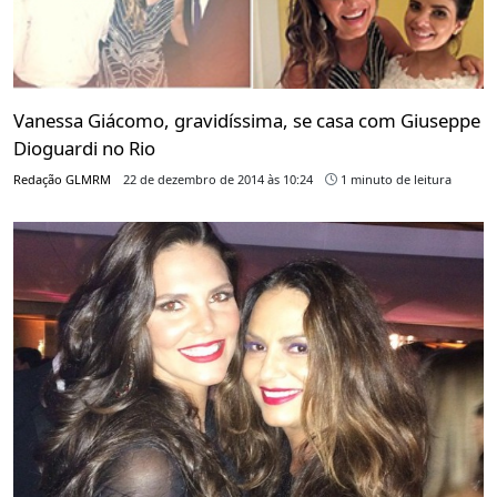
Vanessa Giácomo, gravidíssima, se casa com Giuseppe
Dioguardi no Rio
Redação GLMRM
22 de dezembro de 2014 às 10:24
1 minuto de leitura