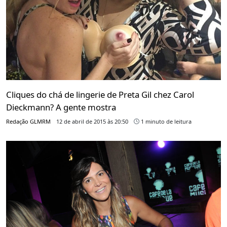
Cliques do chá de lingerie de Preta Gil chez Carol
Dieckmann? A gente mostra
Redação GLMRM
12 de abril de 2015 às 20:50
1 minuto de leitura