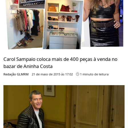
Carol Sampaio coloca mais de 400 peças à venda no
bazar de Aninha Costa
Redação GLMRM
21 de maio de 2015 às 17:02
1 minuto de leitura