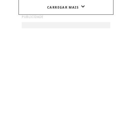
CARREGAR MAIS
PUBLICIDADE