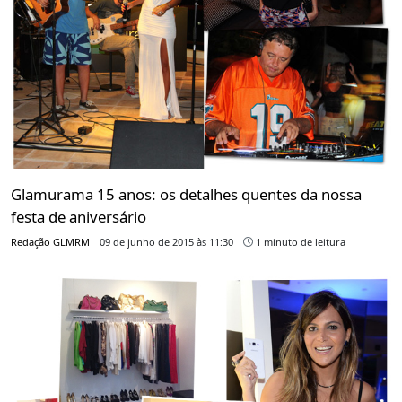
Glamurama 15 anos: os detalhes quentes da nossa
festa de aniversário
Redação GLMRM
09 de junho de 2015 às 11:30
1 minuto de leitura