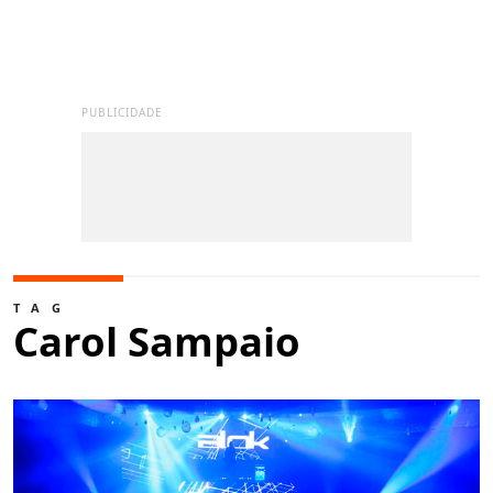
PUBLICIDADE
TAG
Carol Sampaio