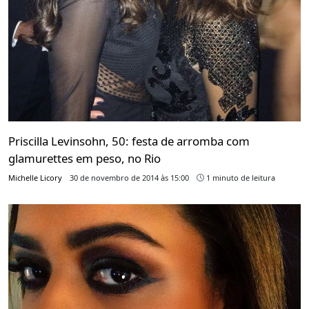
Priscilla Levinsohn, 50: festa de arromba com
glamurettes em peso, no Rio
Michelle Licory
30 de novembro de 2014 às 15:00
1 minuto de leitura