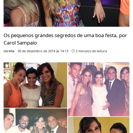
Os pequenos grandes segredos de uma boa festa, por
Carol Sampaio
mirella
30 de dezembro de 2014 às 14:13
2 minutos de leitura