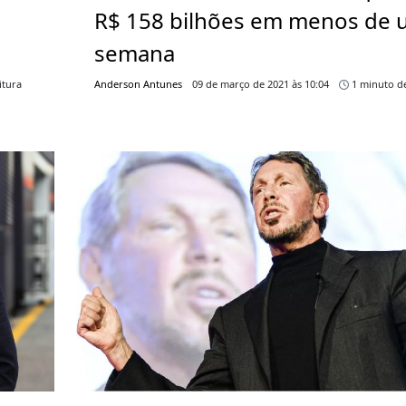
R$ 158 bilhões em menos de
semana
itura
Anderson Antunes
09 de março de 2021 às 10:04
1 minuto de