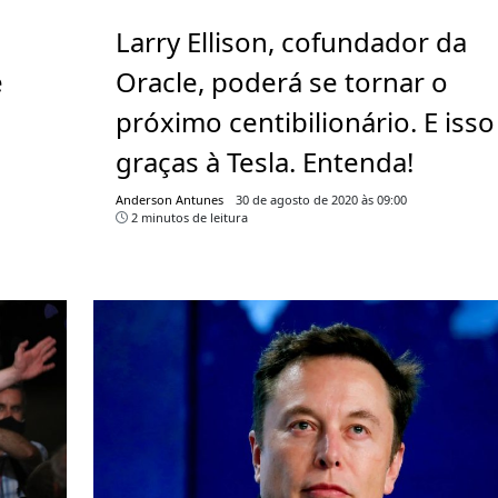
Larry Ellison, cofundador da
e
Oracle, poderá se tornar o
próximo centibilionário. E isso
graças à Tesla. Entenda!
Anderson Antunes
30 de agosto de 2020 às 09:00
2 minutos de leitura