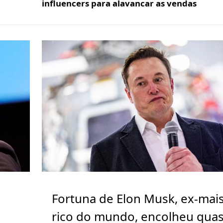
influencers para alavancar as vendas
Fortuna de Elon Musk, ex-mai
rico do mundo, encolheu qua