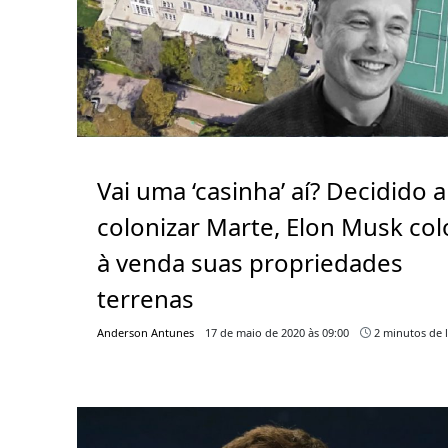
Vai uma ‘casinha’ aí? Decidido a
colonizar Marte, Elon Musk col
à venda suas propriedades
terrenas
Anderson Antunes
17 de maio de 2020 às 09:00
2 minutos de l