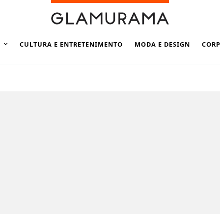
CULTURA E ENTRETENIMENTO
MODA E DESIGN
CORP