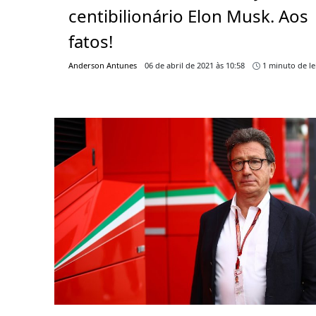
centibilionário Elon Musk. Aos
fatos!
Anderson Antunes
06 de abril de 2021 às 10:58
1 minuto de le