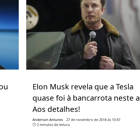
tou
Elon Musk revela que a Tesla
quase foi à bancarrota neste 
Aos detalhes!
Anderson Antunes
27 de novembro de 2018 às 10:47
2 minutos de leitura