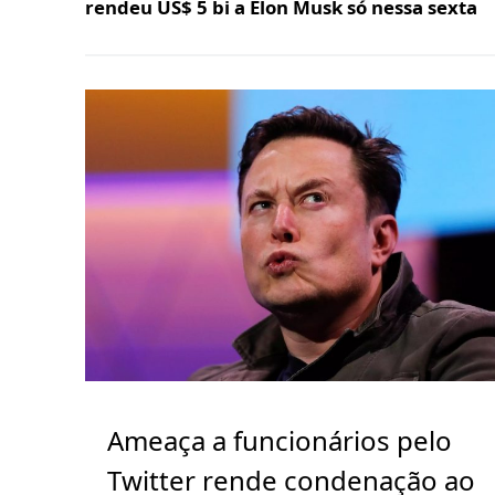
rendeu US$ 5 bi a Elon Musk só nessa sexta
Ameaça a funcionários pelo
Twitter rende condenação ao