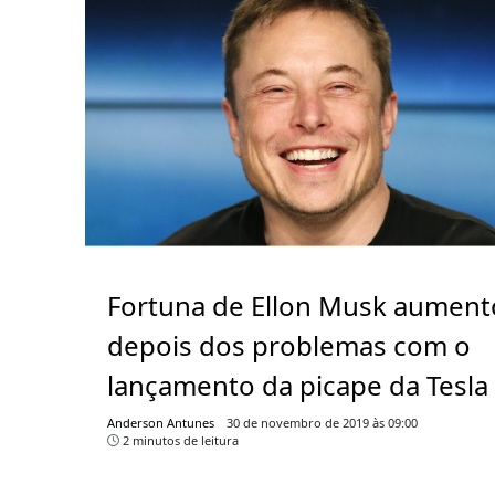
Fortuna de Ellon Musk aumen
depois dos problemas com o
lançamento da picape da Tesla
Anderson Antunes
30 de novembro de 2019 às 09:00
2 minutos de leitura