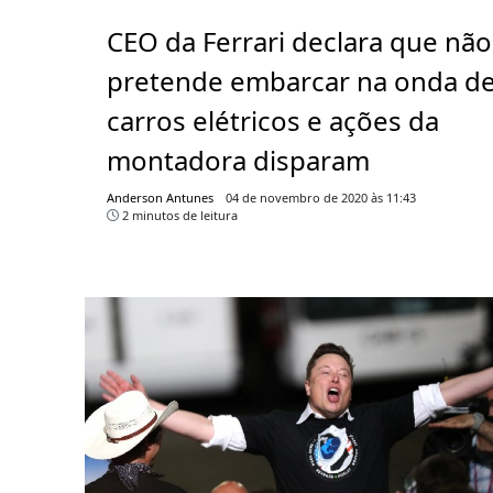
CEO da Ferrari declara que não
pretende embarcar na onda d
carros elétricos e ações da
montadora disparam
Anderson Antunes
04 de novembro de 2020 às 11:43
2 minutos de leitura