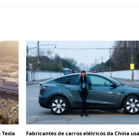
 Tesla
Fabricantes de carros elétricos da China u