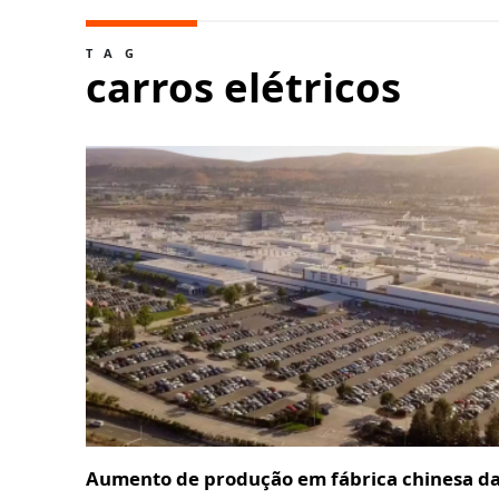
TAG
carros elétricos
Aumento de produção em fábrica chinesa da