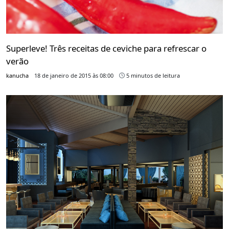
Superleve! Três receitas de ceviche para refrescar o
verão
kanucha
18 de janeiro de 2015 às 08:00
5 minutos de leitura