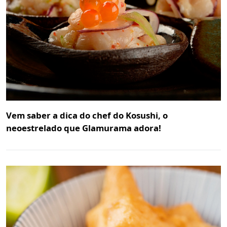
Vem saber a dica do chef do Kosushi, o
neoestrelado que Glamurama adora!