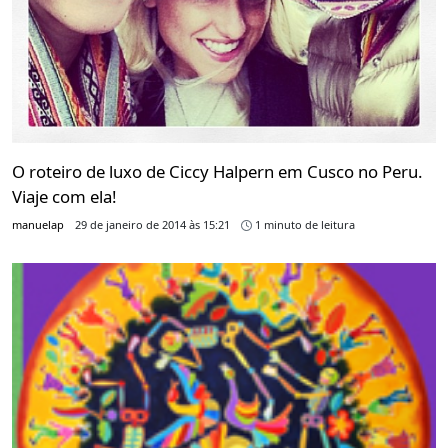
O roteiro de luxo de Ciccy Halpern em Cusco no Peru.
Viaje com ela!
manuelap
29 de janeiro de 2014 às 15:21
1 minuto de leitura