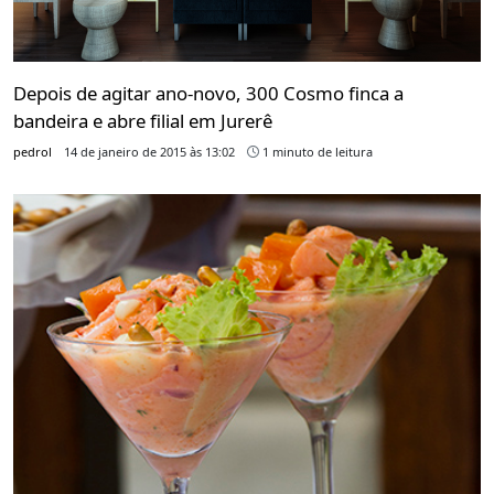
Depois de agitar ano-novo, 300 Cosmo finca a
bandeira e abre filial em Jurerê
pedrol
14 de janeiro de 2015 às 13:02
1 minuto de leitura