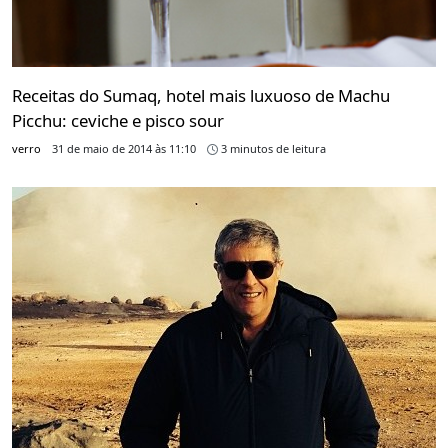
Receitas do Sumaq, hotel mais luxuoso de Machu
Picchu: ceviche e pisco sour
verro
31 de maio de 2014 às 11:10
3 minutos de leitura