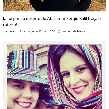
Já foi para o deserto do Atacama? Sergio Kalil traça o
roteiro!
manuelap
18 de março de 2014 às 12:50
1 minuto de leitura