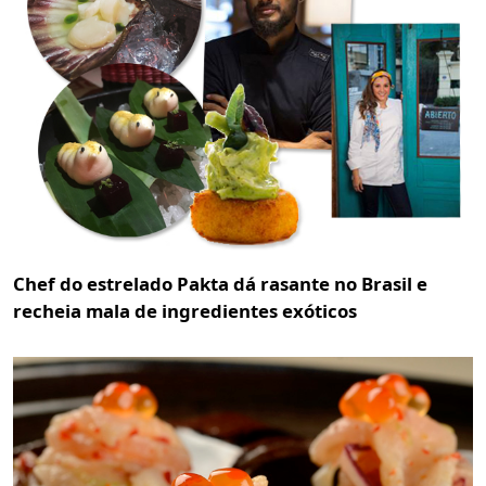
Chef do estrelado Pakta dá rasante no Brasil e
recheia mala de ingredientes exóticos