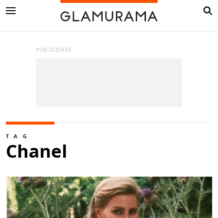
PUBLICIDADE
TAG
Chanel