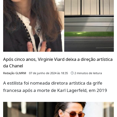
Após cinco anos, Virginie Viard deixa a direção artística
da Chanel
Redação GLMRM
07 de junho de 2024 às 18:35
2 minutos de leitura
A estilista foi nomeada diretora artística da grife
francesa após a morte de Karl Lagerfeld, em 2019