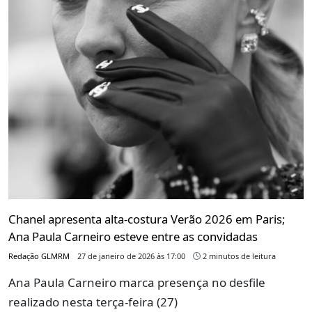
Chanel apresenta alta-costura Verão 2026 em Paris;
Ana Paula Carneiro esteve entre as convidadas
Redação GLMRM
27 de janeiro de 2026 às 17:00
2 minutos de leitura
Ana Paula Carneiro marca presença no desfile
realizado nesta terça-feira (27)