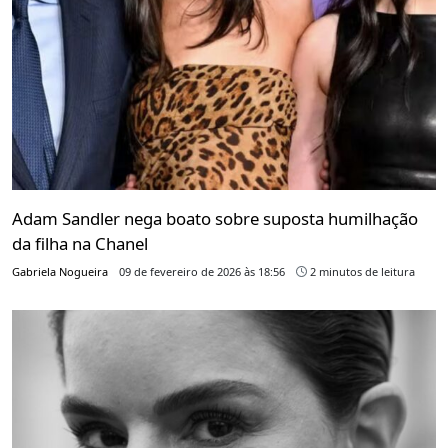
Adam Sandler nega boato sobre suposta humilhação
da filha na Chanel
Gabriela Nogueira
09 de fevereiro de 2026 às 18:56
2 minutos de leitura