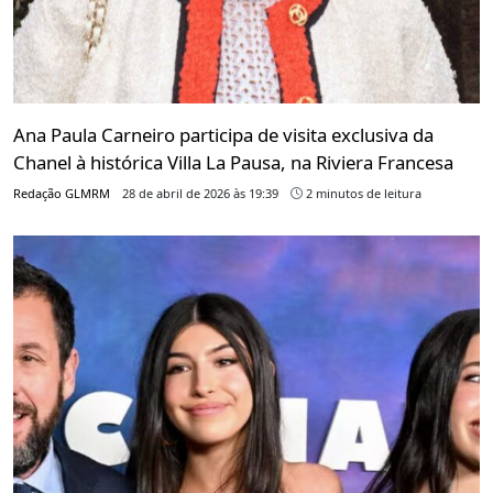
Ana Paula Carneiro participa de visita exclusiva da
Chanel à histórica Villa La Pausa, na Riviera Francesa
Redação GLMRM
28 de abril de 2026 às 19:39
2 minutos de leitura