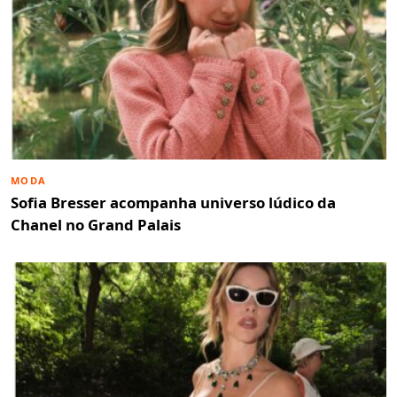
MODA
Sofia Bresser acompanha universo lúdico da
Chanel no Grand Palais