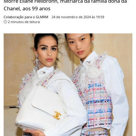
Morre Eliane Heilbronn, matriarca da família dona da
Chanel, aos 99 anos
Colaboração para o GLMRM
24 de novembro de 2024 às 19:59
2 minutos de leitura