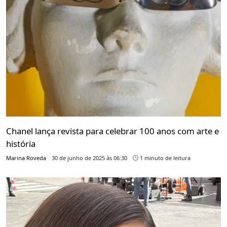
Chanel lança revista para celebrar 100 anos com arte e
história
Marina Roveda
30 de junho de 2025 às 06:30
1 minuto de leitura