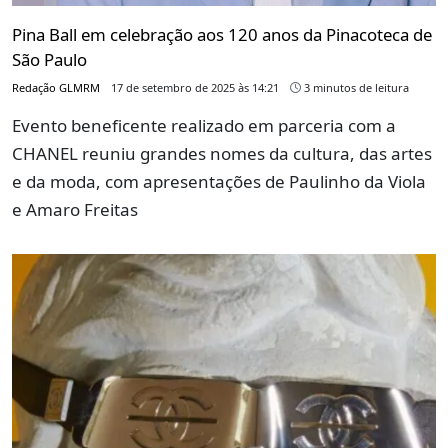
Pina Ball em celebração aos 120 anos da Pinacoteca de
São Paulo
Redação GLMRM
17 de setembro de 2025 às 14:21
3 minutos de leitura
Evento beneficente realizado em parceria com a
CHANEL reuniu grandes nomes da cultura, das artes
e da moda, com apresentações de Paulinho da Viola
e Amaro Freitas