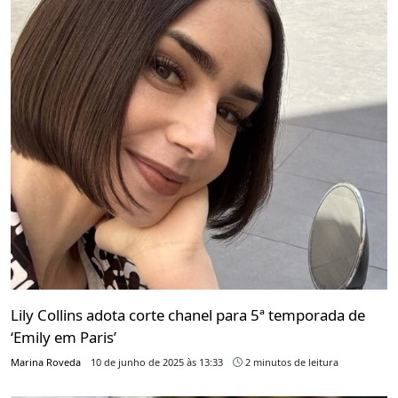
Lily Collins adota corte chanel para 5ª temporada de
‘Emily em Paris’
Marina Roveda
10 de junho de 2025 às 13:33
2 minutos de leitura