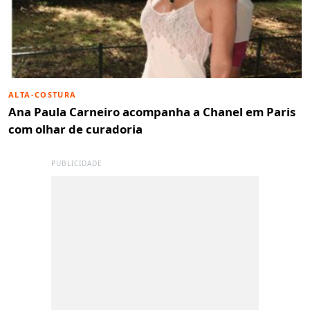
ALTA-COSTURA
Ana Paula Carneiro acompanha a Chanel em Paris
com olhar de curadoria
PUBLICIDADE