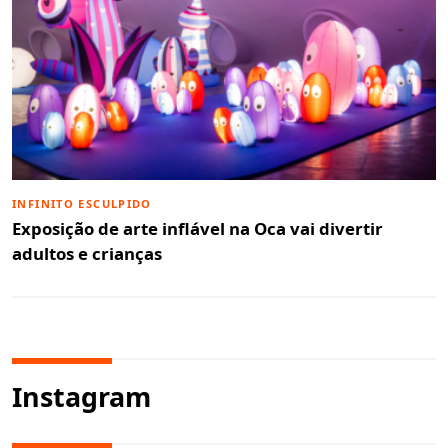
INFINITO ESCULPIDO
Exposição de arte inflável na Oca vai divertir
adultos e crianças
Instagram