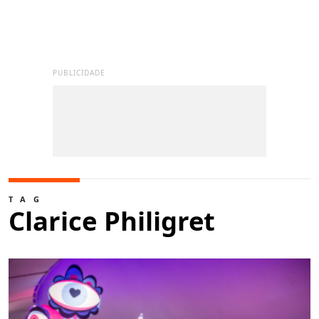
PUBLICIDADE
TAG
Clarice Philigret