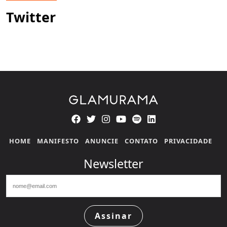
Twitter
HOME
MANIFESTO
ANUNCIE
CONTATO
PRIVACIDADE
Newsletter