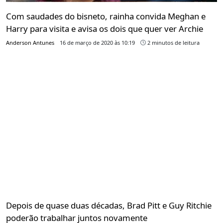
Com saudades do bisneto, rainha convida Meghan e
Harry para visita e avisa os dois que quer ver Archie
Anderson Antunes
16 de março de 2020 às 10:19
2 minutos de leitura
Depois de quase duas décadas, Brad Pitt e Guy Ritchie
poderão trabalhar juntos novamente