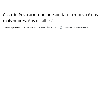
Casa do Povo arma jantar especial e o motivo é dos
mais nobres. Aos detalhes!
mevangelista
21 de julho de 2017 às 11:30
2 minutos de leitura