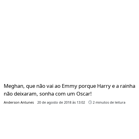
Meghan, que não vai ao Emmy porque Harry e a rainha
não deixaram, sonha com um Oscar!
Anderson Antunes
20 de agosto de 2018 às 13:02
2 minutos de leitura