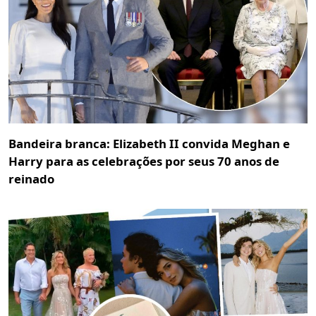
Bandeira branca: Elizabeth II convida Meghan e
Harry para as celebrações por seus 70 anos de
reinado