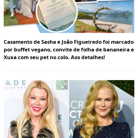
Casamento de Sasha e João Figueiredo foi marcado
por buffet vegano, convite de folha de bananeira e
Xuxa com seu pet no colo. Aos detalhes!