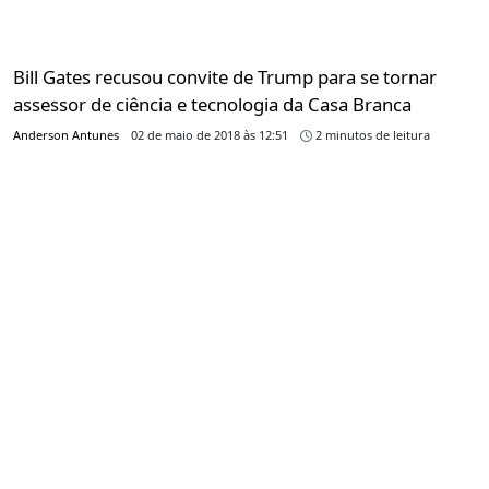
Bill Gates recusou convite de Trump para se tornar
assessor de ciência e tecnologia da Casa Branca
Anderson Antunes
02 de maio de 2018 às 12:51
2 minutos de leitura