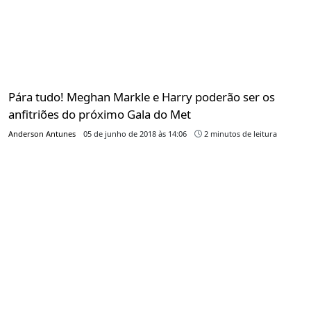
Pára tudo! Meghan Markle e Harry poderão ser os
anfitriões do próximo Gala do Met
Anderson Antunes
05 de junho de 2018 às 14:06
2 minutos de leitura