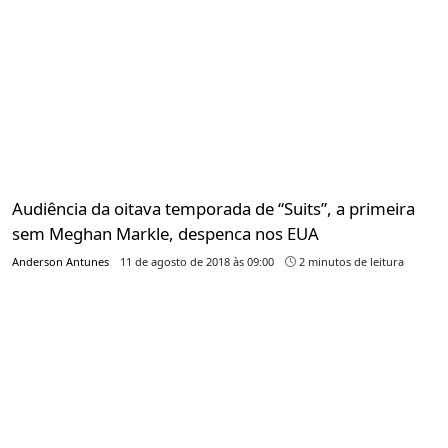
Audiência da oitava temporada de “Suits”, a primeira
sem Meghan Markle, despenca nos EUA
Anderson Antunes
11 de agosto de 2018 às 09:00
2 minutos de leitura