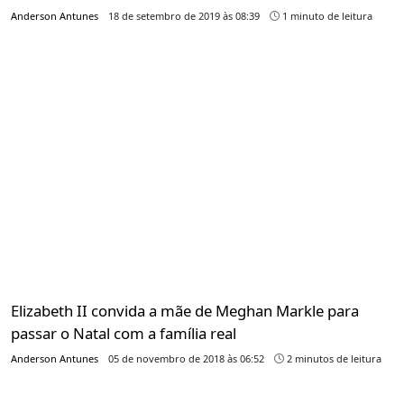
Anderson Antunes
18 de setembro de 2019 às 08:39
1 minuto de leitura
Elizabeth II convida a mãe de Meghan Markle para
passar o Natal com a família real
Anderson Antunes
05 de novembro de 2018 às 06:52
2 minutos de leitura