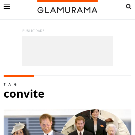
PUBLICIDADE
TAG
convite