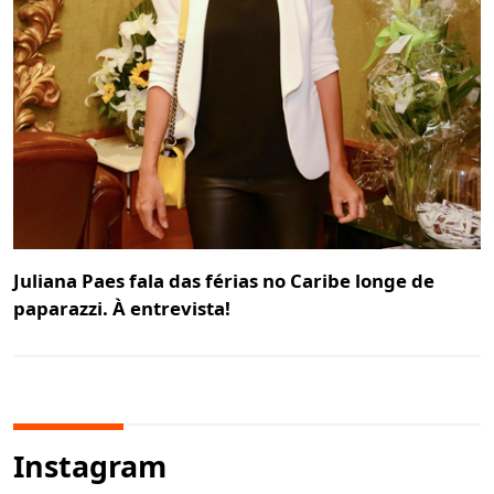
Juliana Paes fala das férias no Caribe longe de
paparazzi. À entrevista!
Instagram