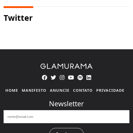
Twitter
HOME
MANIFESTO
ANUNCIE
CONTATO
PRIVACIDADE
Newsletter