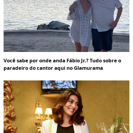
Você sabe por onde anda Fábio Jr.? Tudo sobre o
paradeiro do cantor aqui no Glamurama