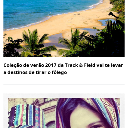
Coleção de verão 2017 da Track & Field vai te levar
a destinos de tirar o fôlego