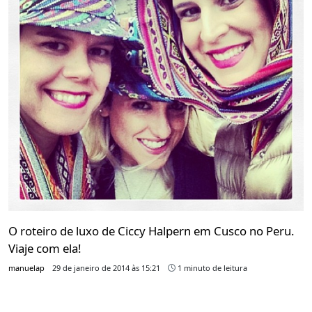
O roteiro de luxo de Ciccy Halpern em Cusco no Peru.
Viaje com ela!
manuelap
29 de janeiro de 2014 às 15:21
1 minuto de leitura