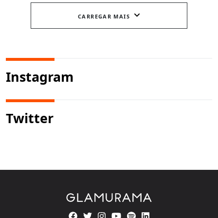
CARREGAR MAIS
Instagram
Twitter