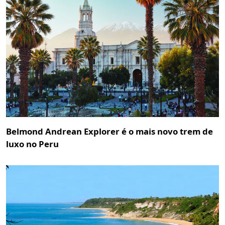
Belmond Andrean Explorer é o mais novo trem de
luxo no Peru