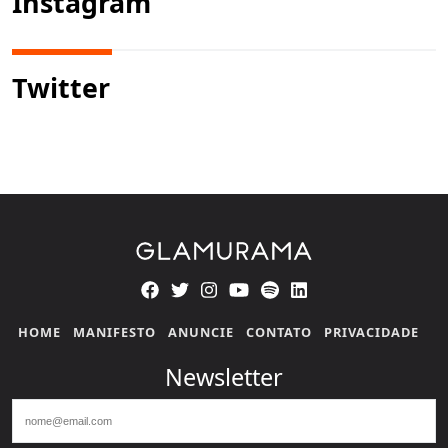
Instagram
Twitter
HOME
MANIFESTO
ANUNCIE
CONTATO
PRIVACIDADE
Newsletter