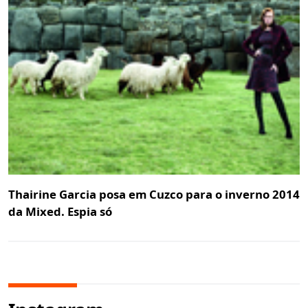
Thairine Garcia posa em Cuzco para o inverno 2014
da Mixed. Espia só