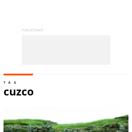
PUBLICIDADE
TAG
cuzco