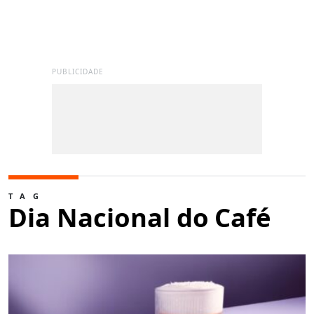
PUBLICIDADE
TAG
Dia Nacional do Café